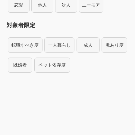
恋愛
他人
対人
ユーモア
対象者限定
転職すべき度
一人暮らし
成人
脈あり度
既婚者
ペット依存度