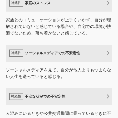
家庭のストレス
家族とのコミュニケーションが上手くいかず、自分が理
解されていないと感じている場合や、自宅での環境が快
適でないため、落ち着かないと感じている。
ソーシャルメディアでの不安定性
ソーシャルメディアを見て、自分が他人よりもつまらな
い人生を送っていると感じる。
不安な状況での不安定性
人混みにいるときや公共交通機関に乗っているときに不