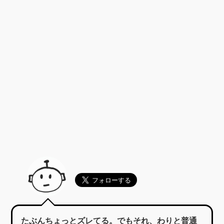
たぶんちょっとズレてる。でもそれ、わりと普通