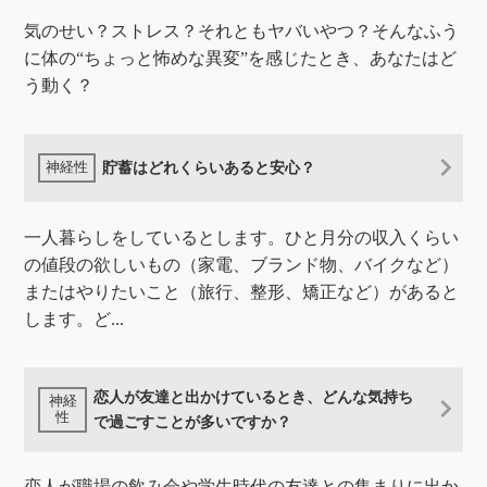
気のせい？ストレス？それともヤバいやつ？そんなふう
に体の“ちょっと怖めな異変”を感じたとき、あなたはど
う動く？
貯蓄はどれくらいあると安心？
一人暮らしをしているとします。ひと月分の収入くらい
の値段の欲しいもの（家電、ブランド物、バイクなど）
またはやりたいこと（旅行、整形、矯正など）があると
します。ど...
恋人が友達と出かけているとき、どんな気持ち
で過ごすことが多いですか？
恋人が職場の飲み会や学生時代の友達との集まりに出か