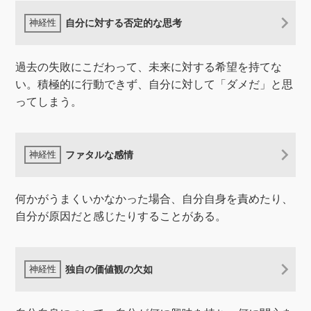
自分に対する否定的な思考
過去の失敗にこだわって、未来に対する希望を持てな
い。積極的に行動できず、自分に対して「ダメだ」と思
ってしまう。
ファタルな感情
何かがうまくいかなかった場合、自分自身を責めたり、
自分が原因だと感じたりすることがある。
独自の価値観の欠如