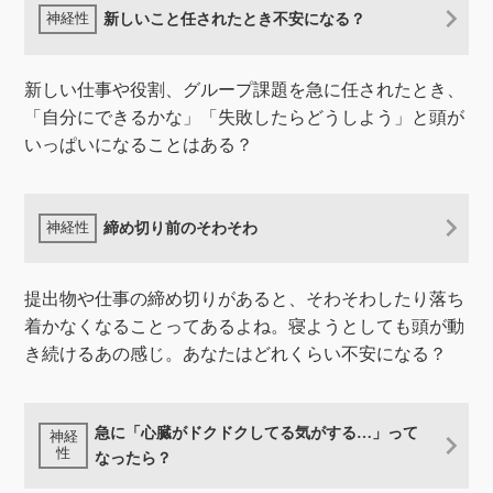
新しいこと任されたとき不安になる？
新しい仕事や役割、グループ課題を急に任されたとき、
「自分にできるかな」「失敗したらどうしよう」と頭が
いっぱいになることはある？
締め切り前のそわそわ
提出物や仕事の締め切りがあると、そわそわしたり落ち
着かなくなることってあるよね。寝ようとしても頭が動
き続けるあの感じ。あなたはどれくらい不安になる？
急に「心臓がドクドクしてる気がする…」って
なったら？