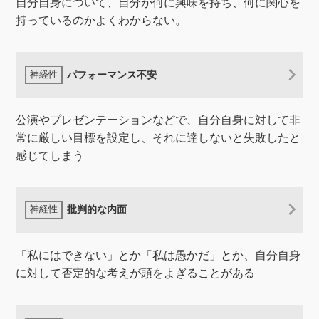
自分自身について、自分が何に興味を持ち、何に関心を
持っているのかよくわからない。
パフォーマンス不安
公演やプレゼンテーションなどで、自分自身に対して非
常に厳しい目標を設定し、それに達しないと失敗したと
感じてしまう
批判的な内面
「私にはできない」とか「私は愚かだ」とか、自分自身
に対して否定的な考えが頭をよぎることがある