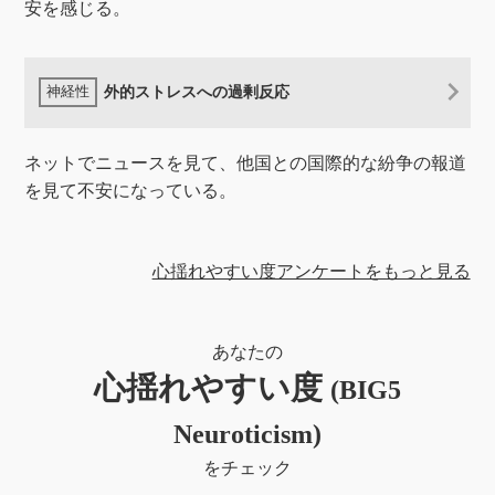
安を感じる。
外的ストレスへの過剰反応
ネットでニュースを見て、他国との国際的な紛争の報道
を見て不安になっている。
心揺れやすい度アンケートをもっと見る
あなたの
心揺れやすい度
(BIG5
Neuroticism)
をチェック