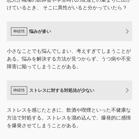
けているとき、 そこに異性がいると分かっていたら？
悩みが多い
小さなことでも悩んでしまい、考えすぎてしまうことが
ある。悩みを解決する方法が見つからず、うつ病や不安
障害に陥ってしまうことがある。
ストレスに対する対処法が少ない
ストレスを感じたときに、飲酒や喫煙といった不健康な
方法で対処する。ストレスを溜め込んで、爆発的に感情
を爆発させてしまうことがある。