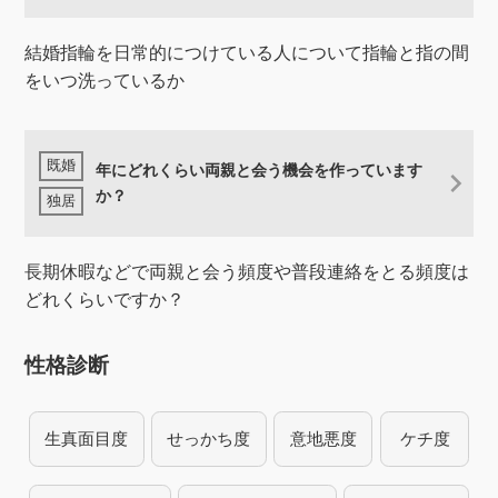
結婚指輪を日常的につけている人について指輪と指の間
をいつ洗っているか
年にどれくらい両親と会う機会を作っています
か？
長期休暇などで両親と会う頻度や普段連絡をとる頻度は
どれくらいですか？
性格診断
生真面目度
せっかち度
意地悪度
ケチ度