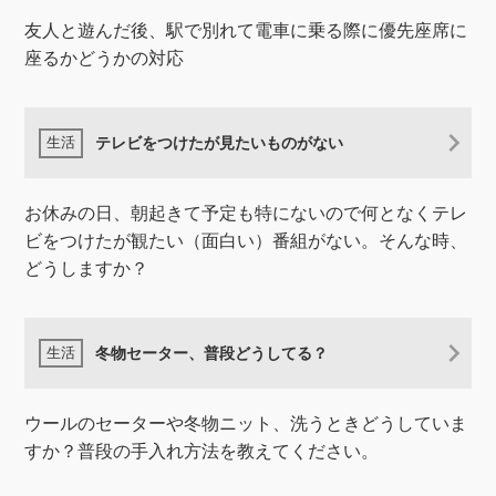
友人と遊んだ後、駅で別れて電車に乗る際に優先座席に
座るかどうかの対応
テレビをつけたが見たいものがない
お休みの日、朝起きて予定も特にないので何となくテレ
ビをつけたが観たい（面白い）番組がない。そんな時、
どうしますか？
冬物セーター、普段どうしてる？
ウールのセーターや冬物ニット、洗うときどうしていま
すか？普段の手入れ方法を教えてください。