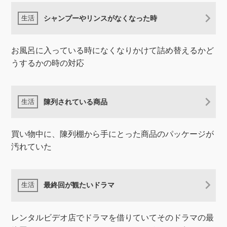
シャンプーやリンスがなくなった時
お風呂に入っている時になくなりかけて詰め替えるかど
うするかの時の対応
陳列されている商品
買い物中に、陳列棚から手にとった商品のパッケージが
汚れていた
最終回が観たいドラマ
レンタルビデオ店でドラマを借りていてそのドラマの最