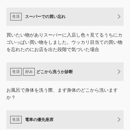
スーパーでの買い忘れ
買いたい物がありスーパーに入店し色々見てるうちにカ
ゴいっぱい買い物をしました。ウッカリ目当ての買い物
を忘れたのにお店を出た段階で気づいた場合
どこから洗うか診断
お風呂で身体を洗う際、まず身体のどこから洗います
か？
電車の優先座席