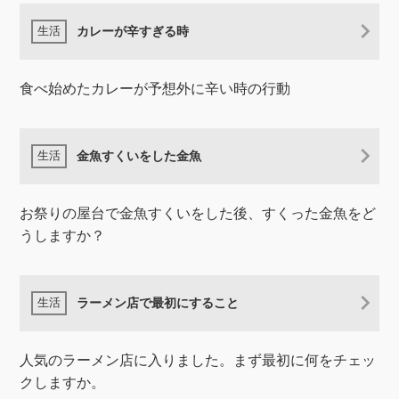
カレーが辛すぎる時
食べ始めたカレーが予想外に辛い時の行動
金魚すくいをした金魚
お祭りの屋台で金魚すくいをした後、すくった金魚をど
うしますか？
ラーメン店で最初にすること
人気のラーメン店に入りました。まず最初に何をチェッ
クしますか。