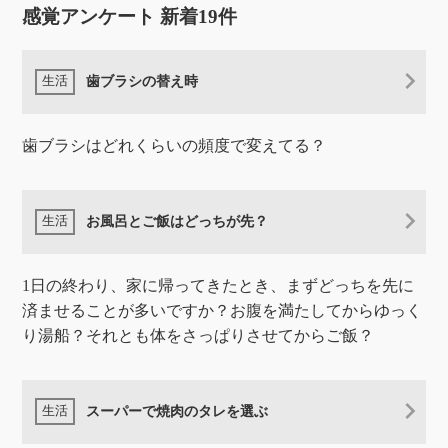
感覚アンケート 新着19件
歯ブラシの替え時
歯ブラシはどれくらいの頻度で変えてる？
お風呂とご飯はどっちが先？
1日の終わり、家に帰ってきたとき、まずどっちを先に
済ませることが多いですか？お腹を満たしてからゆっく
り湯船？それとも体をさっぱりさせてからご飯？
スーパーで焼肉のタレを選ぶ