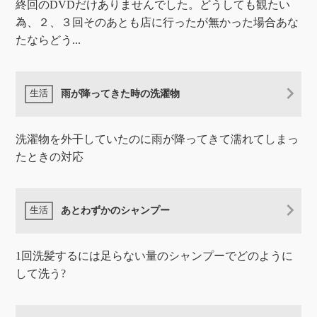
終回のDVDだけありませんでした。どうしても観たい
為、２、３回そのあとも店に行ったが無かった場合あな
たならどう...
雨が降ってきた時の洗濯物
洗濯物を外干していたのに雨が降ってきて濡れてしまっ
たときの対応
あとわずかのシャンプー
1回洗髪するには足らない量のシャンプーでどのように
して洗う?