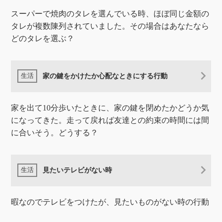
スーパーで焼肉のタレを選んでいる時、ほぼ同じ金額の
タレが複数陳列されていました。その場合はあなたなら
どのタレを選ぶ？
家の鍵をかけたか心配なときにする行動
家を出て10分歩いたときに、家の鍵を閉めたかどうか気
になってきた。走って戻れば友達との約束の時間には間
に合いそう。どうする？
見たいテレビがない時
暇なのでテレビをつけたが、見たいものがない時の行動