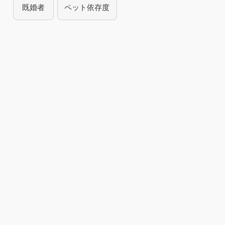
既婚者
ペット依存度