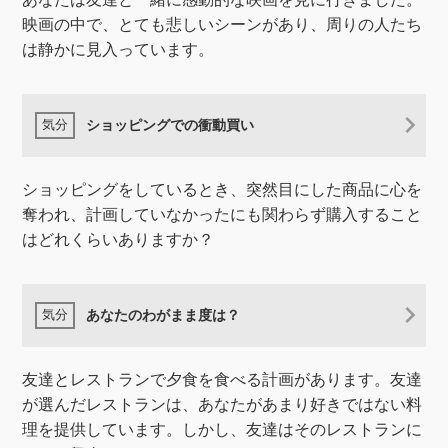
映画の中で、とても悲しいシーンがあり、周りの人たち
は静かに見入っています。
ショッピングでの衝動買い
ショッピングをしているとき、突然目にした商品に心を
奪われ、計画していなかったにも関わらず購入すること
はどれくらいありますか？
あなたのわがまま度は？
友達とレストランで夕食を食べる計画があります。友達
が選んだレストランは、あなたがあまり好きではない料
理を提供しています。しかし、友達はそのレストランに