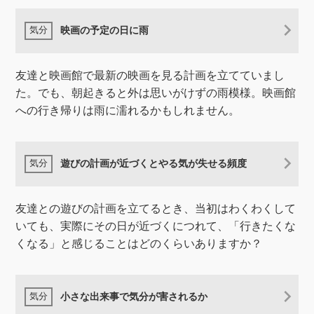
映画の予定の日に雨
友達と映画館で最新の映画を見る計画を立てていまし
た。でも、朝起きると外は思いがけずの雨模様。映画館
への行き帰りは雨に濡れるかもしれません。
遊びの計画が近づくとやる気が失せる頻度
友達との遊びの計画を立てるとき、当初はわくわくして
いても、実際にその日が近づくにつれて、「行きたくな
くなる」と感じることはどのくらいありますか？
小さな出来事で気分が害されるか