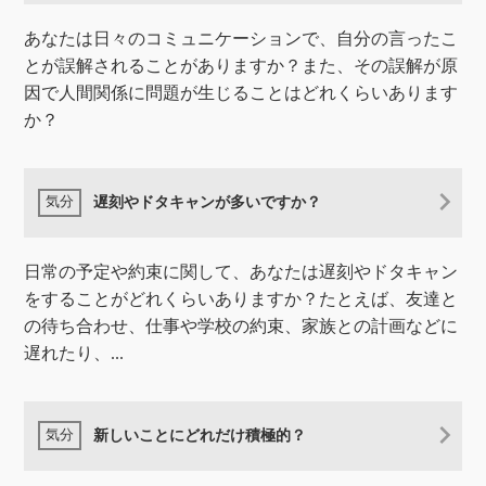
あなたは日々のコミュニケーションで、自分の言ったこ
とが誤解されることがありますか？また、その誤解が原
因で人間関係に問題が生じることはどれくらいあります
か？
遅刻やドタキャンが多いですか？
日常の予定や約束に関して、あなたは遅刻やドタキャン
をすることがどれくらいありますか？たとえば、友達と
の待ち合わせ、仕事や学校の約束、家族との計画などに
遅れたり、...
新しいことにどれだけ積極的？