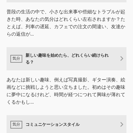
普段の生活の中で、小さな出来事や些細なトラブルが起
きた時、あなたの気分はどれくらい左右されますか？た
とえば、列車の遅延、カフェでの注文の間違い、友達か
らの返信が...
新しい趣味を始めたら、どれくらい続けられ
る？
あなたは新しい趣味、例えば写真撮影、ギター演奏、絵
画などに挑戦しようと思い立ちました。初めはその趣味
に夢中になるけれど、時間が経つにつれて興味が薄れて
くるかもし...
コミュニケーションスタイル