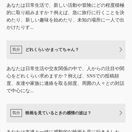
あなたは日常生活で、新しい活動や冒険にどの程度積極
的に取り組みますか？例えば、急に旅行に行くことを決
めたり、新しい趣味を始めたり、未知の場所に一人で出
かけたりす...
どれくらいかまってちゃん？
あなたは日常生活や交友関係の中で、人からの注目や関
心をどれくらい求めますか？例えば、SNSでの投稿頻
度、友達や家族に連絡を取る頻度、周囲の人々との対話
で中心にな...
映画を見ているときの感情の波は？
あなたは友達と一緒に感動的な映画を見に行きました。