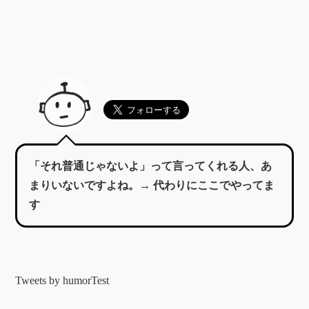
「それ普通じゃないよ」って言ってくれる人、あ
まりいないですよね。→ 代わりにここでやってま
す
Tweets by humorTest