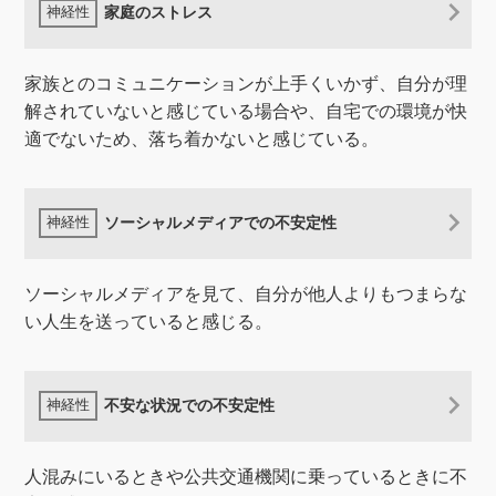
家庭のストレス
家族とのコミュニケーションが上手くいかず、自分が理
解されていないと感じている場合や、自宅での環境が快
適でないため、落ち着かないと感じている。
ソーシャルメディアでの不安定性
ソーシャルメディアを見て、自分が他人よりもつまらな
い人生を送っていると感じる。
不安な状況での不安定性
人混みにいるときや公共交通機関に乗っているときに不