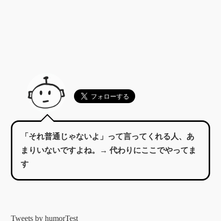
「それ普通じゃないよ」って言ってくれる人、あ
まりいないですよね。→ 代わりにここでやってま
す
Tweets by humorTest