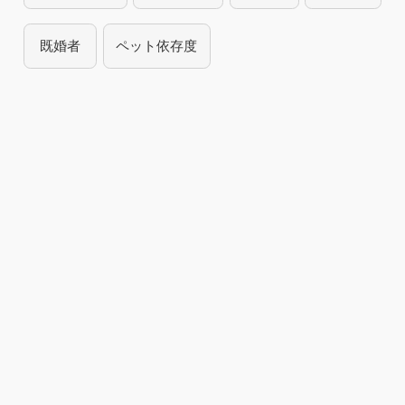
既婚者
ペット依存度