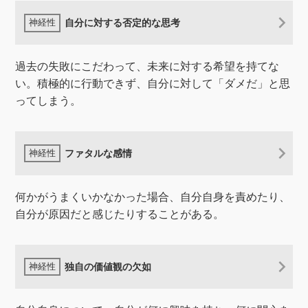
自分に対する否定的な思考
過去の失敗にこだわって、未来に対する希望を持てな
い。積極的に行動できず、自分に対して「ダメだ」と思
ってしまう。
ファタルな感情
何かがうまくいかなかった場合、自分自身を責めたり、
自分が原因だと感じたりすることがある。
独自の価値観の欠如