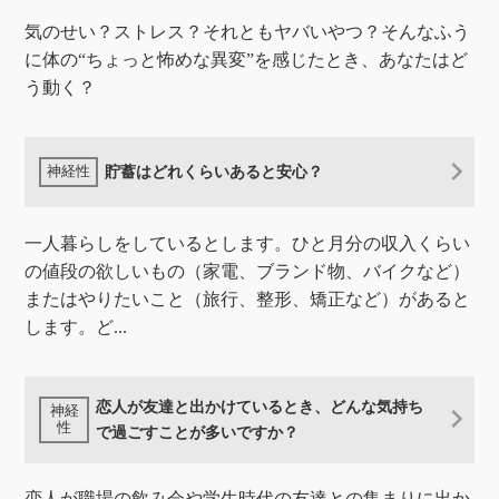
気のせい？ストレス？それともヤバいやつ？そんなふう
に体の“ちょっと怖めな異変”を感じたとき、あなたはど
う動く？
貯蓄はどれくらいあると安心？
一人暮らしをしているとします。ひと月分の収入くらい
の値段の欲しいもの（家電、ブランド物、バイクなど）
またはやりたいこと（旅行、整形、矯正など）があると
します。ど...
恋人が友達と出かけているとき、どんな気持ち
で過ごすことが多いですか？
恋人が職場の飲み会や学生時代の友達との集まりに出か