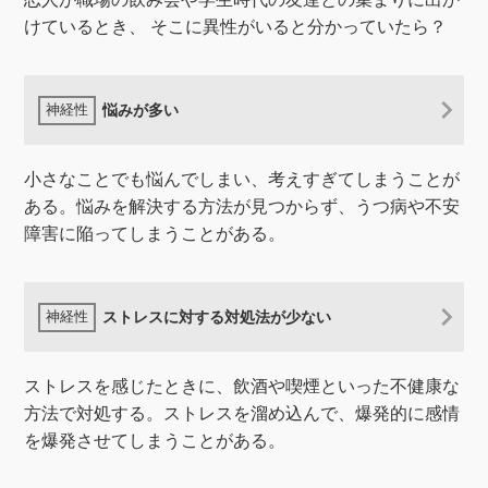
けているとき、 そこに異性がいると分かっていたら？
悩みが多い
小さなことでも悩んでしまい、考えすぎてしまうことが
ある。悩みを解決する方法が見つからず、うつ病や不安
障害に陥ってしまうことがある。
ストレスに対する対処法が少ない
ストレスを感じたときに、飲酒や喫煙といった不健康な
方法で対処する。ストレスを溜め込んで、爆発的に感情
を爆発させてしまうことがある。