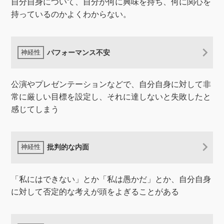
自分自身について、自分が何に興味を持ち、何に関心を
持っているのかよくわからない。
パフォーマンス不安
公演やプレゼンテーションなどで、自分自身に対して非
常に厳しい目標を設定し、それに達しないと失敗したと
感じてしまう
批判的な内面
「私にはできない」とか「私は愚かだ」とか、自分自身
に対して否定的な考えが頭をよぎることがある