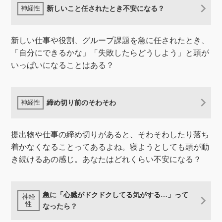
新しいこと任されたとき不安になる？
新しい仕事や役割、グループ課題を急に任されたとき、
「自分にできるかな」「失敗したらどうしよう」と頭が
いっぱいになることはある？
締め切り前のそわそわ
提出物や仕事の締め切りがあると、そわそわしたり落ち
着かなくなることってあるよね。寝ようとしても頭が動
き続けるあの感じ。あなたはどれくらい不安になる？
急に「心臓がドクドクしてる気がする…」って
なったら？