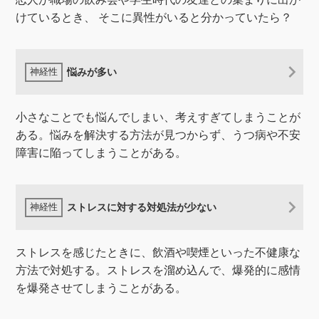
けているとき、 そこに異性がいると分かっていたら？
悩みが多い
小さなことでも悩んでしまい、考えすぎてしまうことが
ある。悩みを解決する方法が見つからず、うつ病や不安
障害に陥ってしまうことがある。
ストレスに対する対処法が少ない
ストレスを感じたときに、飲酒や喫煙といった不健康な
方法で対処する。ストレスを溜め込んで、爆発的に感情
を爆発させてしまうことがある。