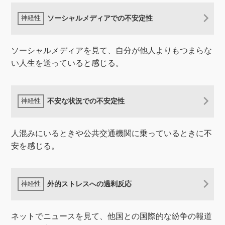
ソーシャルメディアでの不安定性
ソーシャルメディアを見て、自分が他人よりもつまらな
い人生を送っていると感じる。
不安な状況での不安定性
人混みにいるときや公共交通機関に乗っているときに不
安を感じる。
外的ストレスへの過剰反応
ネットでニュースを見て、他国との国際的な紛争の報道