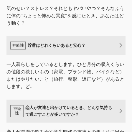
気のせい？ストレス？それともヤバいやつ？そんなふう
に体の“ちょっと怖めな異変”を感じたとき、あなたはど
う動く？
貯蓄はどれくらいあると安心？
一人暮らしをしているとします。ひと月分の収入くらい
の値段の欲しいもの（家電、ブランド物、バイクなど）
またはやりたいこと（旅行、整形、矯正など）があると
します。ど...
恋人が友達と出かけているとき、どんな気持ち
で過ごすことが多いですか？
恋人が職場の飲み会や学生時代の友達との集まりに出か