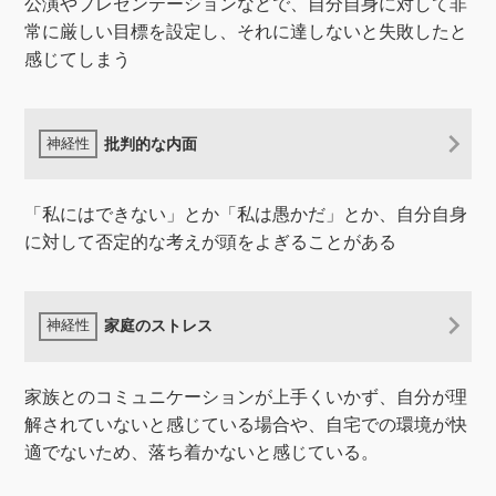
公演やプレゼンテーションなどで、自分自身に対して非
常に厳しい目標を設定し、それに達しないと失敗したと
感じてしまう
批判的な内面
「私にはできない」とか「私は愚かだ」とか、自分自身
に対して否定的な考えが頭をよぎることがある
家庭のストレス
家族とのコミュニケーションが上手くいかず、自分が理
解されていないと感じている場合や、自宅での環境が快
適でないため、落ち着かないと感じている。