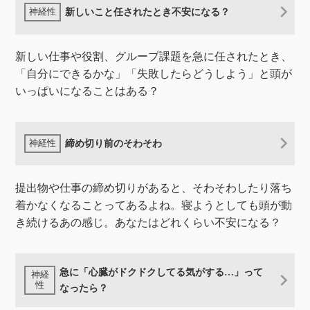
新しいこと任されたとき不安になる？
新しい仕事や役割、グループ課題を急に任されたとき、
「自分にできるかな」「失敗したらどうしよう」と頭が
いっぱいになることはある？
締め切り前のそわそわ
提出物や仕事の締め切りがあると、そわそわしたり落ち
着かなくなることってあるよね。寝ようとしても頭が動
き続けるあの感じ。あなたはどれくらい不安になる？
急に「心臓がドクドクしてる気がする…」って
なったら？