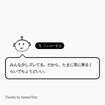
みんな少しズレてる。だから、たまに見に来るく
らいでちょうどいい。
Tweets by humorTest