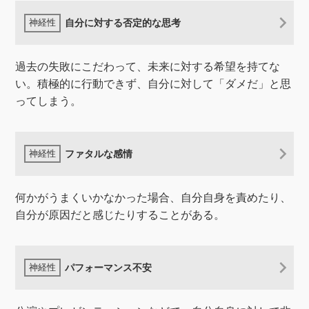
自分に対する否定的な思考
過去の失敗にこだわって、未来に対する希望を持てな
い。積極的に行動できず、自分に対して「ダメだ」と思
ってしまう。
ファタルな感情
何かがうまくいかなかった場合、自分自身を責めたり、
自分が原因だと感じたりすることがある。
パフォーマンス不安