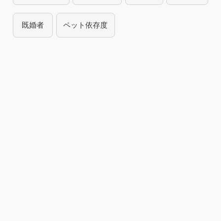
既婚者
ペット依存度