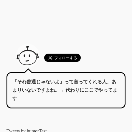
「それ普通じゃないよ」って言ってくれる人、あ
まりいないですよね。→ 代わりにここでやってま
す
Tweets by humorTest