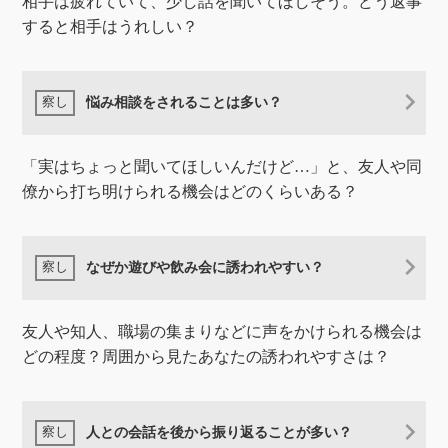
相手は疲れていて、少し話を聞いてほしそう。どう返事
すると相手はうれしい？
悩み相談をされることは多い？
「実はちょっと聞いてほしいんだけど…」と、友人や同
僚から打ち明けられる機会はどのくらいある？
なぜか遊びや飲み会に誘われやすい？
​友人や知人、職場の集まりなどに声をかけられる機会は
どの程度？周囲から見たあなたの誘われやすさは？
人との会話を後から振り返ることが多い？