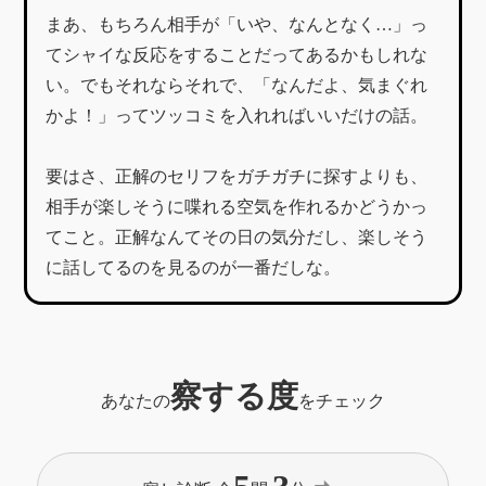
まあ、もちろん相手が「いや、なんとなく…」っ
てシャイな反応をすることだってあるかもしれな
い。でもそれならそれで、「なんだよ、気まぐれ
かよ！」ってツッコミを入れればいいだけの話。
要はさ、正解のセリフをガチガチに探すよりも、
相手が楽しそうに喋れる空気を作れるかどうかっ
てこと。正解なんてその日の気分だし、楽しそう
に話してるのを見るのが一番だしな。
察する度
あなたの
をチェック