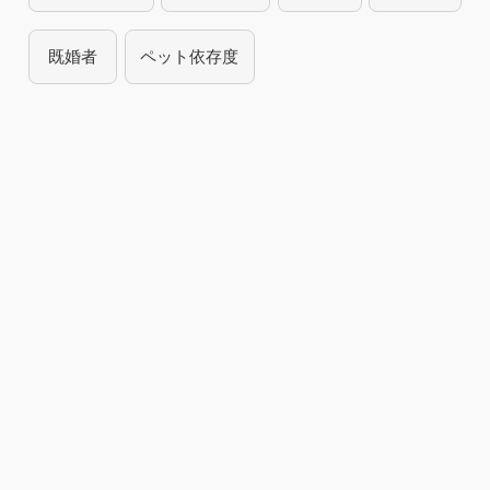
既婚者
ペット依存度