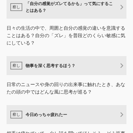
「自分の感覚がズレてるかも」って気にするこ
とはある？
日々の生活の中で、周囲と自分の感覚の違いを意識する
ことはある？自分の「ズレ」を普段どのくらい敏感に気
にしている？
物事を深く思考するほう？
日常のニュースや身の回りの出来事に触れたとき、あな
たの頭の中ではどんな風に思考が巡る？
今日めっちゃ疲れたー