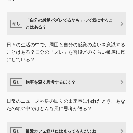
「自分の感覚がズレてるかも」って気にするこ
とはある？
日々の生活の中で、周囲と自分の感覚の違いを意識する
ことはある？自分の「ズレ」を普段どのくらい敏感に気
にしている？
物事を深く思考するほう？
日常のニュースや身の回りの出来事に触れたとき、あな
たの頭の中ではどんな風に思考が巡る？
最近カフェ巡りにはまってるんだよね