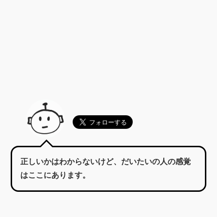
正しいかはわからないけど、だいたいの人の感覚
はここにあります。