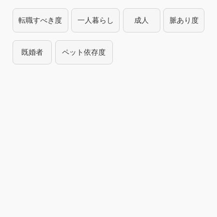
転職すべき度
一人暮らし
成人
脈あり度
既婚者
ペット依存度