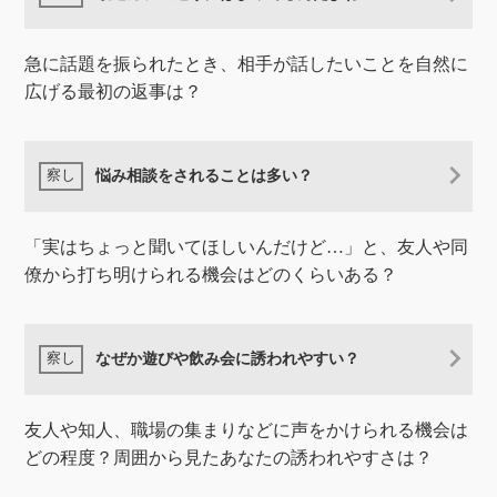
急に話題を振られたとき、相手が話したいことを自然に
広げる最初の返事は？
悩み相談をされることは多い？
「実はちょっと聞いてほしいんだけど…」と、友人や同
僚から打ち明けられる機会はどのくらいある？
なぜか遊びや飲み会に誘われやすい？
​友人や知人、職場の集まりなどに声をかけられる機会は
どの程度？周囲から見たあなたの誘われやすさは？