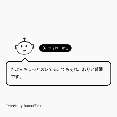
たぶんちょっとズレてる。でもそれ、わりと普通
です。
Tweets by humorTest