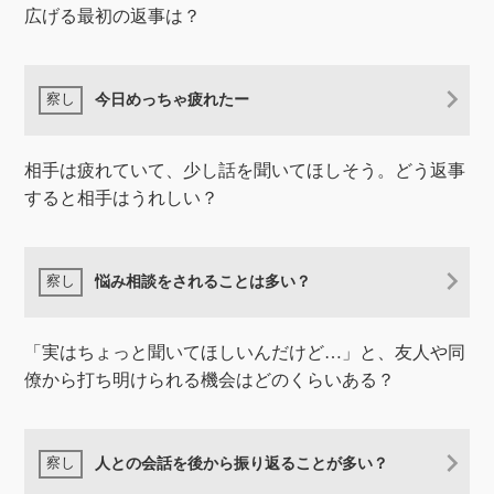
広げる最初の返事は？
今日めっちゃ疲れたー
相手は疲れていて、少し話を聞いてほしそう。どう返事
すると相手はうれしい？
悩み相談をされることは多い？
「実はちょっと聞いてほしいんだけど…」と、友人や同
僚から打ち明けられる機会はどのくらいある？
人との会話を後から振り返ることが多い？