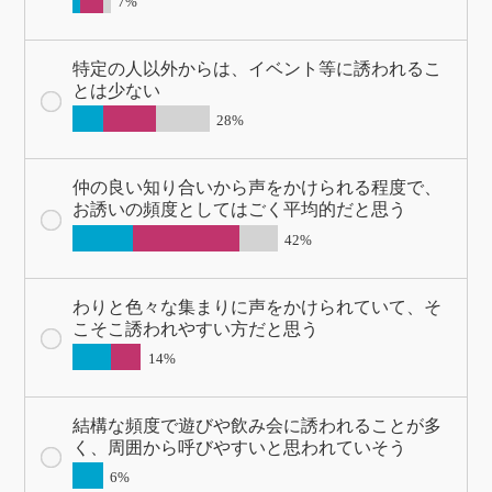
7%
特定の人以外からは、イベント等に誘われるこ
とは少ない
28%
仲の良い知り合いから声をかけられる程度で、
お誘いの頻度としてはごく平均的だと思う
42%
わりと色々な集まりに声をかけられていて、そ
こそこ誘われやすい方だと思う
14%
結構な頻度で遊びや飲み会に誘われることが多
く、周囲から呼びやすいと思われていそう
6%