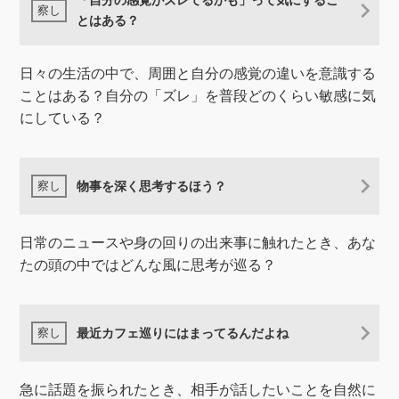
「自分の感覚がズレてるかも」って気にするこ
とはある？
日々の生活の中で、周囲と自分の感覚の違いを意識する
ことはある？自分の「ズレ」を普段どのくらい敏感に気
にしている？
物事を深く思考するほう？
日常のニュースや身の回りの出来事に触れたとき、あな
たの頭の中ではどんな風に思考が巡る？
最近カフェ巡りにはまってるんだよね
急に話題を振られたとき、相手が話したいことを自然に