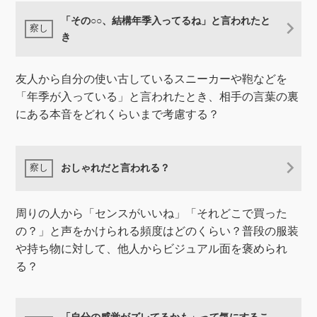
「その○○、結構年季入ってるね」と言われたと
き
友人から自分の使い古しているスニーカーや鞄などを
「年季が入っている」と言われたとき、相手の言葉の裏
にある本音をどれくらいまで考慮する？
おしゃれだと言われる？
周りの人から「センスがいいね」「それどこで買った
の？」と声をかけられる頻度はどのくらい？普段の服装
や持ち物に対して、他人からビジュアル面を褒められ
る？