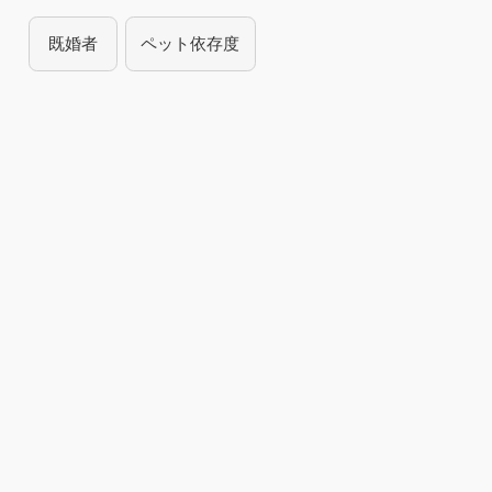
既婚者
ペット依存度