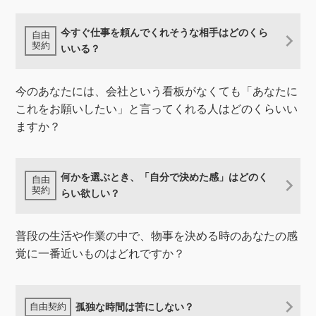
今すぐ仕事を頼んでくれそうな相手はどのくら
いいる？
今のあなたには、会社という看板がなくても「あなたに
これをお願いしたい」と言ってくれる人はどのくらいい
ますか？
何かを選ぶとき、「自分で決めた感」はどのく
らい欲しい？
普段の生活や作業の中で、物事を決める時のあなたの感
覚に一番近いものはどれですか？
孤独な時間は苦にしない？