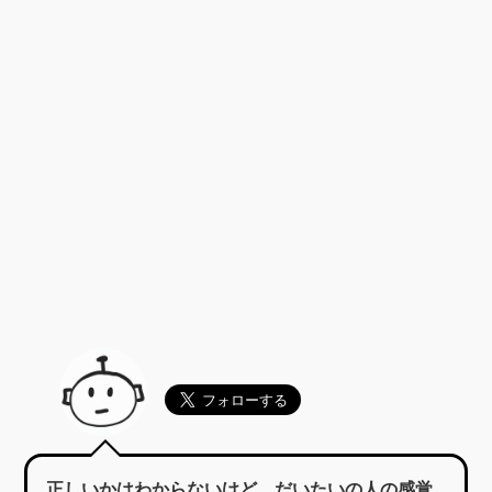
正しいかはわからないけど、だいたいの人の感覚