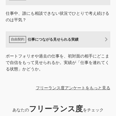
仕事中、誰にも相談できない状況でひとりで考え続ける
のは平気？
仕事につながる見せられる実績
ポートフォリオや過去の仕事を、初対面の相手にどこま
で自信をもって見せられるか。実績が「仕事を連れてく
る状態」かどうか。
フリーランス度アンケートをもっと見る
フリーランス度
あなたの
をチェック