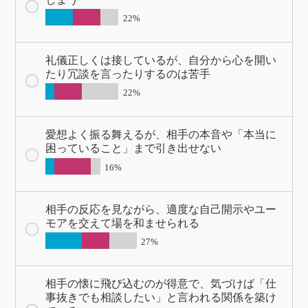
22%
礼儀正しくは接しているが、自分から心を開い
たり冗談を言ったりするのは苦手
22%
愛想よく振る舞えるが、相手の本音や「本当に
困っていること」まで引き出せない
16%
相手の反応を見ながら、適度な自己開示やユー
モアを交えて場を和ませられる
27%
相手の懐に飛び込むのが得意で、気づけば「仕
事抜きでも相談したい」と言われる関係を築け