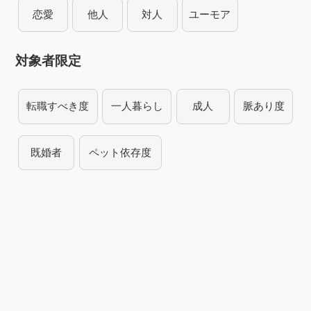
恋愛
他人
対人
ユーモア
対象者限定
転職すべき度
一人暮らし
成人
脈あり度
既婚者
ペット依存度