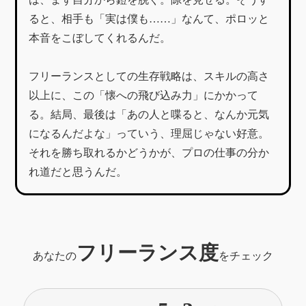
ると、相手も「実は僕も……」なんて、ポロッと
本音をこぼしてくれるんだ。
フリーランスとしての生存戦略は、スキルの高さ
以上に、この「懐への飛び込み力」にかかって
る。結局、最後は「あの人と喋ると、なんか元気
になるんだよな」っていう、理屈じゃない好意。
それを勝ち取れるかどうかが、プロの仕事の分か
れ道だと思うんだ。
フリーランス度
あなたの
をチェック