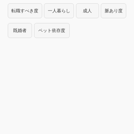
転職すべき度
一人暮らし
成人
脈あり度
既婚者
ペット依存度