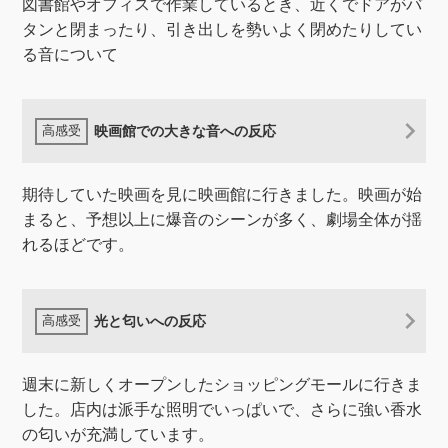
図書館やオフィスで作業しているとき、近くでドアがバ
タンと閉まったり、引き出しを勢いよく閉めたりしてい
る音について
映画館での大きな音への反応
期待していた映画を見に映画館に行きました。映画が始
まると、予想以上に爆音のシーンが多く、劇場全体が揺
れるほどです。
光と匂いへの反応
週末に新しくオープンしたショッピングモールに行きま
した。店内は派手な照明でいっぱいで、さらに強い香水
の匂いが充満しています。