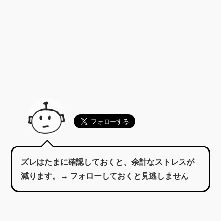
ズレはたまに確認しておくと、余計なストレスが
減ります。→ フォローしておくと見逃しません