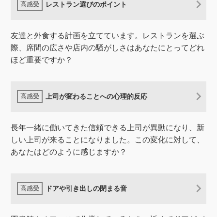
レストラン選びのポイント
友達と外食する計画を立てています。レストランを選ぶ
際、席間の広さや店内の騒がしさはあなたにとってどれ
ほど重要ですか？
上司が変わることへの心理的反応
長年一緒に働いてきた信頼できる上司が異動になり、新
しい上司が来ることになりました。この変化に対して、
あなたはどのように感じますか？
ドアや引き出しの閉まる音