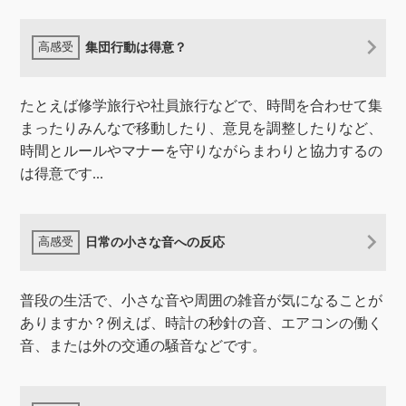
集団行動は得意？
たとえば修学旅行や社員旅行などで、時間を合わせて集
まったりみんなで移動したり、意見を調整したりなど、
時間とルールやマナーを守りながらまわりと協力するの
は得意です...
日常の小さな音への反応
普段の生活で、小さな音や周囲の雑音が気になることが
ありますか？例えば、時計の秒針の音、エアコンの働く
音、または外の交通の騒音などです。