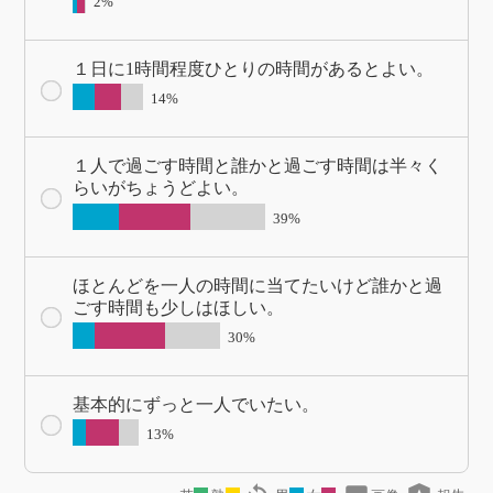
2%
１日に1時間程度ひとりの時間があるとよい。
14%
１人で過ごす時間と誰かと過ごす時間は半々く
らいがちょうどよい。
39%
ほとんどを一人の時間に当てたいけど誰かと過
ごす時間も少しはほしい。
30%
基本的にずっと一人でいたい。
13%