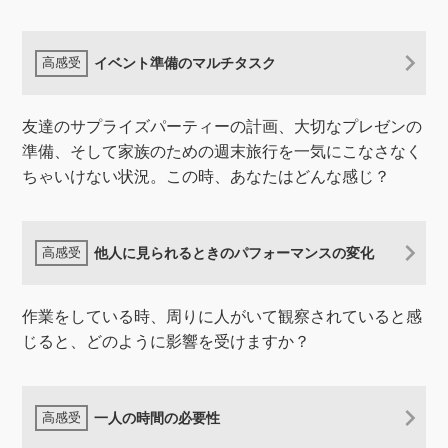
イベント準備のマルチタスク
友達のサプライズパーティーの計画、大切なプレゼンの
準備、そして家族のための週末旅行を一気にこなさなく
ちゃいけない状況。この時、あなたはどんな感じ？
他人に見られるときのパフォーマンスの変化
作業をしている時、周りに人がいて観察されていると感
じると、どのように影響を受けますか？
一人の時間の必要性