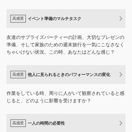
イベント準備のマルチタスク
友達のサプライズパーティーの計画、大切なプレゼンの
準備、そして家族のための週末旅行を一気にこなさなく
ちゃいけない状況。この時、あなたはどんな感じ？
他人に見られるときのパフォーマンスの変化
作業をしている時、周りに人がいて観察されていると感
じると、どのように影響を受けますか？
一人の時間の必要性