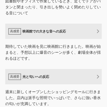
図書館やオフィスで作業しているとき、近くでドアがバ
タンと閉まったり、引き出しを勢いよく閉めたりしてい
る音について
映画館での大きな音への反応
期待していた映画を見に映画館に行きました。映画が始
まると、予想以上に爆音のシーンが多く、劇場全体が揺
れるほどです。
光と匂いへの反応
週末に新しくオープンしたショッピングモールに行きま
した。店内は派手な照明でいっぱいで、さらに強い香水
の匂いが充満しています。