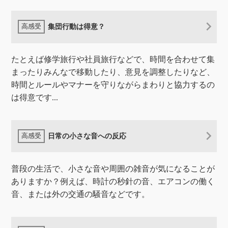
集団行動は得意？
たとえば修学旅行や社員旅行などで、時間を合わせて集
まったりみんなで移動したり、意見を調整したりなど、
時間とルールやマナーを守りながらまわりと協力するの
は得意です...
日常の小さな音への反応
普段の生活で、小さな音や周囲の雑音が気になることが
ありますか？例えば、時計の秒針の音、エアコンの働く
音、または外の交通の騒音などです。