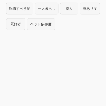
転職すべき度
一人暮らし
成人
脈あり度
既婚者
ペット依存度