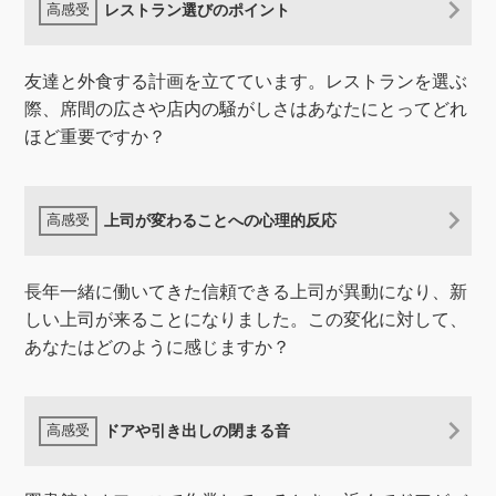
レストラン選びのポイント
友達と外食する計画を立てています。レストランを選ぶ
際、席間の広さや店内の騒がしさはあなたにとってどれ
ほど重要ですか？
上司が変わることへの心理的反応
長年一緒に働いてきた信頼できる上司が異動になり、新
しい上司が来ることになりました。この変化に対して、
あなたはどのように感じますか？
ドアや引き出しの閉まる音