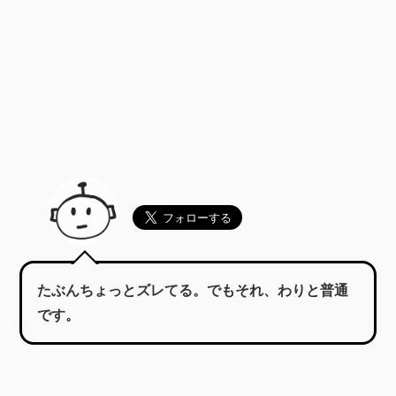
たぶんちょっとズレてる。でもそれ、わりと普通
です。