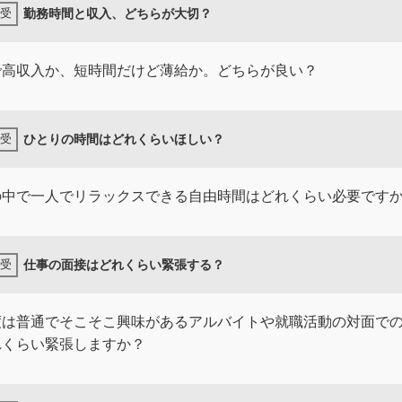
勤務時間と収入、どちらが大切？
で高収入か、短時間だけど薄給か。どちらが良い？
ひとりの時間はどれくらいほしい？
の中で一人でリラックスできる自由時間はどれくらい必要です
仕事の面接はどれくらい緊張する？
度は普通でそこそこ興味があるアルバイトや就職活動の対面で
れくらい緊張しますか？