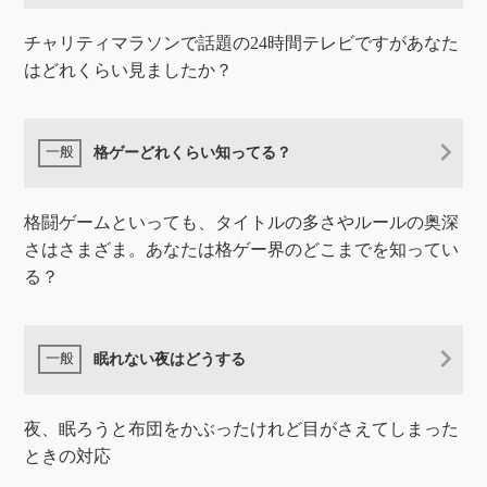
チャリティマラソンで話題の24時間テレビですがあなた
はどれくらい見ましたか？
格ゲーどれくらい知ってる？
格闘ゲームといっても、タイトルの多さやルールの奥深
さはさまざま。あなたは格ゲー界のどこまでを知ってい
る？
眠れない夜はどうする
夜、眠ろうと布団をかぶったけれど目がさえてしまった
ときの対応