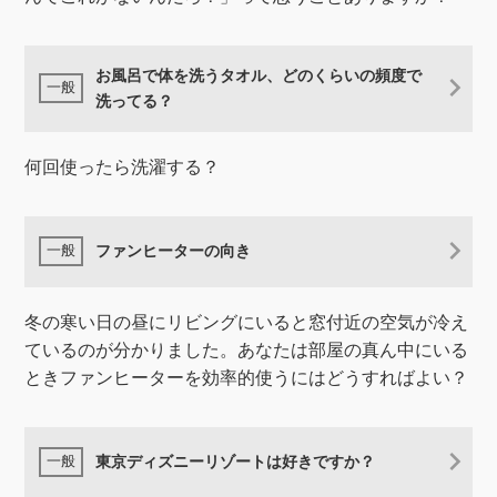
お風呂で体を洗うタオル、どのくらいの頻度で
洗ってる？
何回使ったら洗濯する？
ファンヒーターの向き
冬の寒い日の昼にリビングにいると窓付近の空気が冷え
ているのが分かりました。あなたは部屋の真ん中にいる
ときファンヒーターを効率的使うにはどうすればよい？
東京ディズニーリゾートは好きですか？