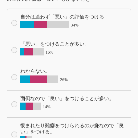
自分は迷わず「悪い」の評価をつける
34%
「悪い」をつけることが多い。
16%
わからない。
26%
面倒なので「良い」をつけることが多い。
14%
恨まれたり難癖をつけられるのが嫌なので「良
い」をつける。