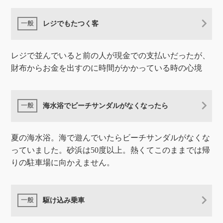
レジでもたつく客
レジで並んでいると前の人が現金での支払いだったが、
財布からお金を出すのに時間がかかっている時の心境
海水浴でビーチサンダルがなくなったら
夏の海水浴。海で遊んでいたらビーチサンダルがなくな
っていました。砂浜は50度以上。熱くてこのままでは帰
りの駐車場に向かえません。
駆け込み乗車