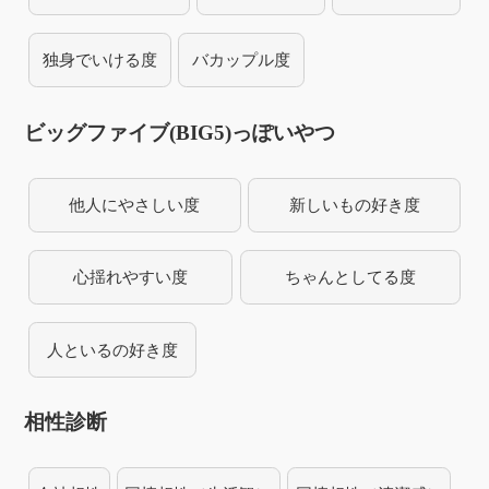
独身でいける度
バカップル度
ビッグファイブ(BIG5)っぽいやつ
他人にやさしい度
新しいもの好き度
心揺れやすい度
ちゃんとしてる度
人といるの好き度
相性診断