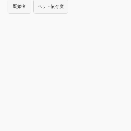
既婚者
ペット依存度