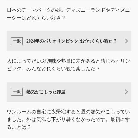
日本のテーマパークの雄。ディズニーランドやディズニ
ーシーはどれくらい好き？
2024年のパリオリンピックはどれくらい観た？
人によってだいぶ興味や熱量に差があると感じるオリン
ピック。みんなどれくらい観て楽しんだ？
熱気がこもった部屋
ワンルームの自宅に夜帰宅すると昼の熱気がこもってい
ました。外は気温も下がり暑くなかったです。最初にす
ることは？