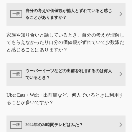
自分の考えや価値観が他人とずれていると感じ
ることがありますか？
家族や知り合いと話しているとき、自分の考えが理解し
てもらえなかったり自分の価値観がずれていて少数派だ
と感じることはありますか？
ウーバーイーツなどの出前を利用するのは何人
でいるとき？
Uber Eats・Wolt・出前館など、何人でいるときに利用す
ることが多いですか？
2024年の24時間テレビはみた？