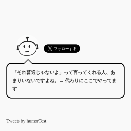
「それ普通じゃないよ」って言ってくれる人、あ
まりいないですよね。→ 代わりにここでやってま
す
Tweets by humorTest