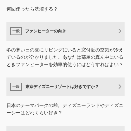
何回使ったら洗濯する？
ファンヒーターの向き
冬の寒い日の昼にリビングにいると窓付近の空気が冷え
ているのが分かりました。あなたは部屋の真ん中にいる
ときファンヒーターを効率的使うにはどうすればよい？
東京ディズニーリゾートは好きですか？
日本のテーマパークの雄。ディズニーランドやディズニ
ーシーはどれくらい好き？