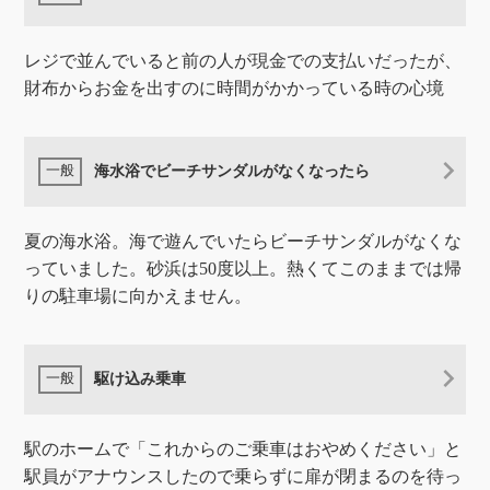
レジで並んでいると前の人が現金での支払いだったが、
財布からお金を出すのに時間がかかっている時の心境
海水浴でビーチサンダルがなくなったら
夏の海水浴。海で遊んでいたらビーチサンダルがなくな
っていました。砂浜は50度以上。熱くてこのままでは帰
りの駐車場に向かえません。
駆け込み乗車
駅のホームで「これからのご乗車はおやめください」と
駅員がアナウンスしたので乗らずに扉が閉まるのを待っ