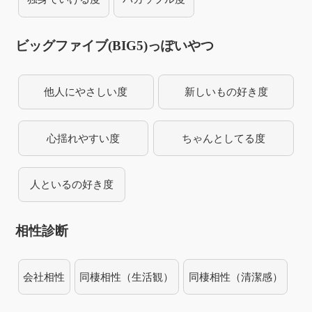
ビッグファイブ(BIG5)っぽいやつ
他人にやさしい度
新しいもの好き度
心揺れやすい度
ちゃんとしてる度
人といるの好き度
相性診断
会社相性
同棲相性（生活観）
同棲相性（清潔感）