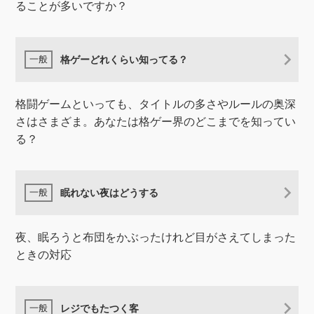
ることが多いですか？
格ゲーどれくらい知ってる？
格闘ゲームといっても、タイトルの多さやルールの奥深
さはさまざま。あなたは格ゲー界のどこまでを知ってい
る？
眠れない夜はどうする
夜、眠ろうと布団をかぶったけれど目がさえてしまった
ときの対応
レジでもたつく客