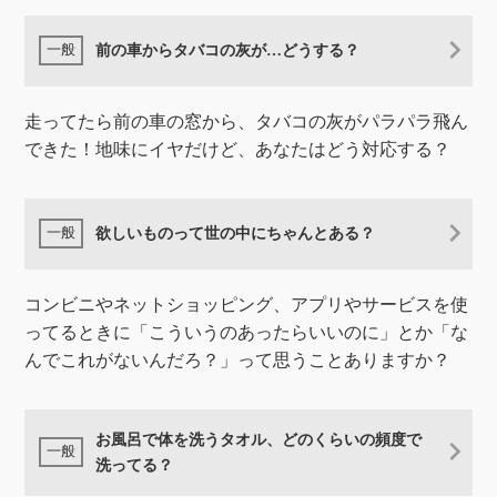
前の車からタバコの灰が…どうする？
走ってたら前の車の窓から、タバコの灰がパラパラ飛ん
できた！地味にイヤだけど、あなたはどう対応する？
欲しいものって世の中にちゃんとある？
コンビニやネットショッピング、アプリやサービスを使
ってるときに「こういうのあったらいいのに」とか「な
んでこれがないんだろ？」って思うことありますか？
お風呂で体を洗うタオル、どのくらいの頻度で
洗ってる？