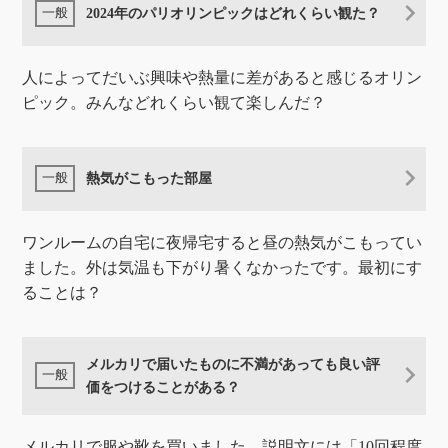
2024年のパリオリンピックはどれくらい観た？
人によってだいぶ興味や熱量に差があると感じるオリン
ピック。みんなどれくらい観て楽しんだ？
熱気がこもった部屋
ワンルームの自宅に夜帰宅すると昼の熱気がこもってい
ました。外は気温も下がり暑くなかったです。最初にす
ることは？
メルカリで届いたものに不満があっても良い評
価をつけることがある？
メルカリで服や靴を買いました。説明文には「10回程度