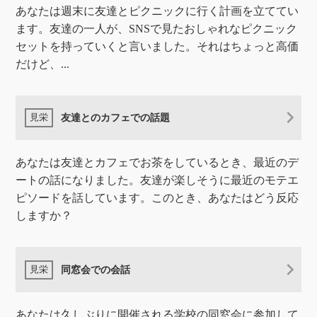
あなたは週末に友達とピクニックに行く計画を立ててい
ます。友達の一人が、SNSで見たおしゃれなピクニック
セットを持っていくと言いました。それはちょっと高価
だけど、...
友達とのカフェでの話題
あなたは友達とカフェでお茶をしているとき、最近のデ
ートの話になりました。友達が楽しそうに最近のモテエ
ピソードを話しています。このとき、あなたはどう反応
しますか？
同窓会での会話
あなたは久しぶりに開催される学校の同窓会に参加して