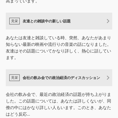
高まっています。
友達との雑談中の新しい話題
あなたは友達と雑談している時、突然、あなたがあまり
知らない最新の映画や流行りの音楽の話になりました。
友達はその話題についてかなり詳しく、熱心に話してい
ます。
会社の飲み会での政治経済のディスカッション
会社の飲み会で、最近の政治経済の話題が持ち上がりま
した。この話題については、あなたは詳しくないが、同
僚の中にはかなり詳しい人もいます。このとき、あなた
はどう反応...