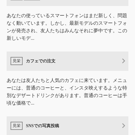
あなたの使っているスマートフォンはまだ新しく、問題
なく動いています。しかし、最新モデルのスマートフォ
ンが発売され、友人たちはみんなそれに夢中です。この
新しいモデ...
カフェでの注文
あなたは友人たちと人気のカフェに来ています。メニュ
ーには、普通のコーヒーと、インスタ映えするような特
別なデザートドリンクがあります。普通のコーヒーは手
頃な価格で...
SNSでの写真投稿