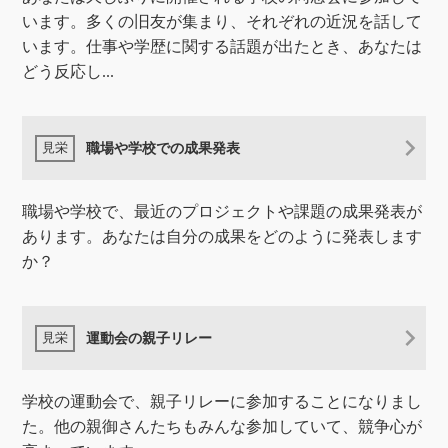
います。多くの旧友が集まり、それぞれの近況を話して
います。仕事や学歴に関する話題が出たとき、あなたは
どう反応し...
職場や学校での成果発表
職場や学校で、最近のプロジェクトや課題の成果発表が
あります。あなたは自分の成果をどのように発表します
か？
運動会の親子リレー
学校の運動会で、親子リレーに参加することになりまし
た。他の親御さんたちもみんな参加していて、競争心が