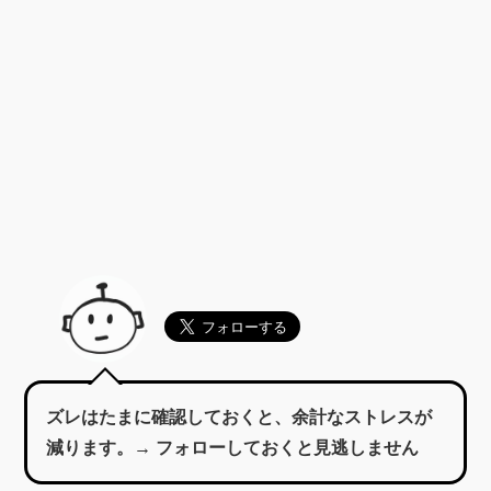
ズレはたまに確認しておくと、余計なストレスが
減ります。→ フォローしておくと見逃しません