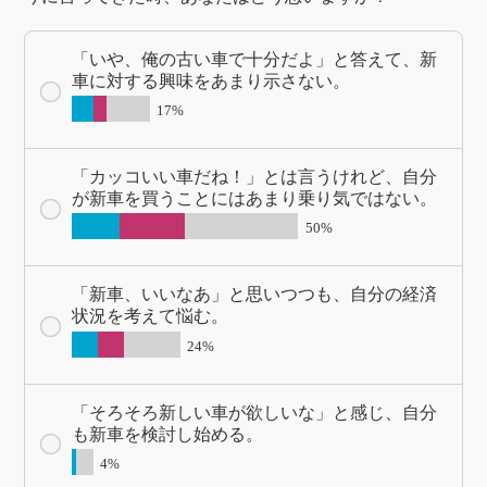
「いや、俺の古い車で十分だよ」と答えて、新
車に対する興味をあまり示さない。
17%
「カッコいい車だね！」とは言うけれど、自分
が新車を買うことにはあまり乗り気ではない。
50%
「新車、いいなあ」と思いつつも、自分の経済
状況を考えて悩む。
24%
「そろそろ新しい車が欲しいな」と感じ、自分
も新車を検討し始める。
4%