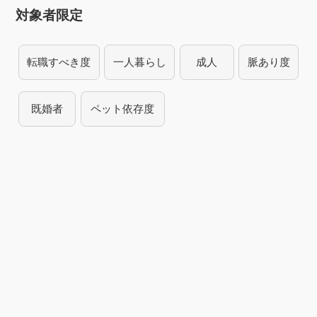
対象者限定
転職すべき度
一人暮らし
成人
脈あり度
既婚者
ペット依存度