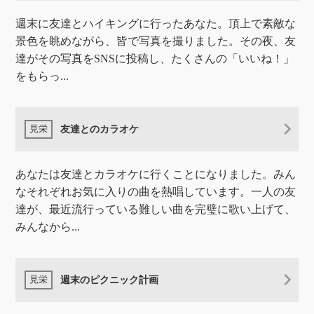
週末に友達とハイキングに行ったあなた。頂上で素敵な
景色を眺めながら、皆で写真を撮りました。その夜、友
達がその写真をSNSに投稿し、たくさんの「いいね！」
をもらっ...
友達とのカラオケ
あなたは友達とカラオケに行くことになりました。みん
なそれぞれお気に入りの曲を熱唱しています。一人の友
達が、最近流行っている難しい曲を完璧に歌い上げて、
みんなから...
週末のピクニック計画