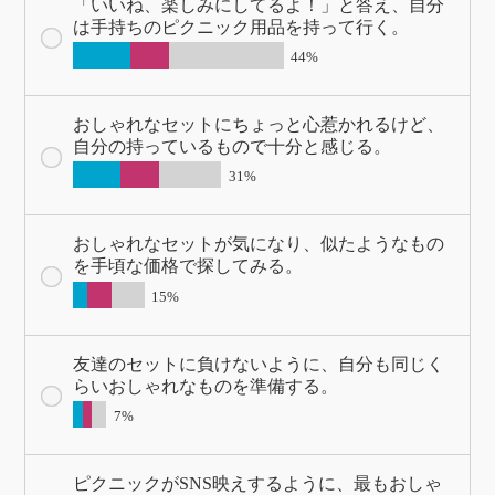
「いいね、楽しみにしてるよ！」と答え、自分
は手持ちのピクニック用品を持って行く。
44%
おしゃれなセットにちょっと心惹かれるけど、
自分の持っているもので十分と感じる。
31%
おしゃれなセットが気になり、似たようなもの
を手頃な価格で探してみる。
15%
友達のセットに負けないように、自分も同じく
らいおしゃれなものを準備する。
7%
ピクニックがSNS映えするように、最もおしゃ