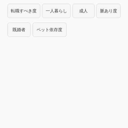
転職すべき度
一人暮らし
成人
脈あり度
既婚者
ペット依存度