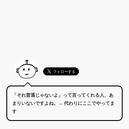
「それ普通じゃないよ」って言ってくれる人、あ
まりいないですよね。→ 代わりにここでやってま
す