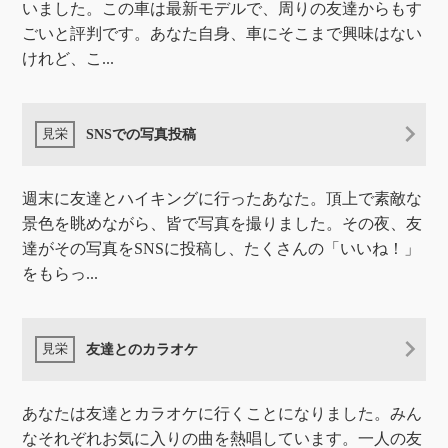
いました。この車は最新モデルで、周りの友達からもす
ごいと評判です。あなた自身、車にそこまで興味はない
けれど、こ...
SNSでの写真投稿
週末に友達とハイキングに行ったあなた。頂上で素敵な
景色を眺めながら、皆で写真を撮りました。その夜、友
達がその写真をSNSに投稿し、たくさんの「いいね！」
をもらっ...
友達とのカラオケ
あなたは友達とカラオケに行くことになりました。みん
なそれぞれお気に入りの曲を熱唱しています。一人の友