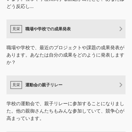
どう反応し...
職場や学校での成果発表
職場や学校で、最近のプロジェクトや課題の成果発表が
あります。あなたは自分の成果をどのように発表します
か？
運動会の親子リレー
学校の運動会で、親子リレーに参加することになりまし
た。他の親御さんたちもみんな参加していて、競争心が
高まっています。