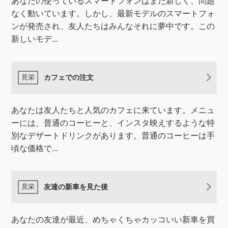
あなたの使っているスマートフォンはまだ新しく、問題
なく動いています。しかし、最新モデルのスマートフォ
ンが発売され、友人たちはみんなそれに夢中です。この
新しいモデ...
カフェでの注文
あなたは友人たちと人気のカフェに来ています。メニュ
ーには、普通のコーヒーと、インスタ映えするような特
別なデザートドリンクがあります。普通のコーヒーは手
頃な価格で...
友達の新車を見た後
あなたの友達が最近、めちゃくちゃカッコいい新車を買