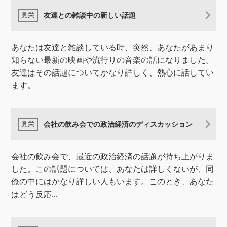
友達との雑談中の新しい話題
あなたは友達と雑談している時、突然、あなたがあまり
知らない最新の映画や流行りの音楽の話になりました。
友達はその話題についてかなり詳しく、熱心に話してい
ます。
会社の飲み会での政治経済のディスカッション
会社の飲み会で、最近の政治経済の話題が持ち上がりま
した。この話題については、あなたは詳しくないが、同
僚の中にはかなり詳しい人もいます。このとき、あなた
はどう反応...