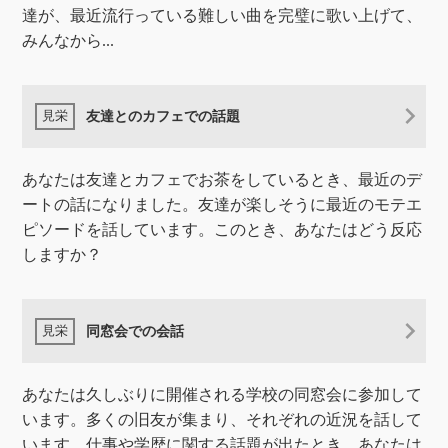
達が、最近流行っている難しい曲を完璧に歌い上げて、
みんなから...
友達とのカフェでの話題
あなたは友達とカフェでお茶をしているとき、最近のデ
ートの話になりました。友達が楽しそうに最近のモテエ
ピソードを話しています。このとき、あなたはどう反応
しますか？
同窓会での会話
あなたは久しぶりに開催される学校の同窓会に参加して
います。多くの旧友が集まり、それぞれの近況を話して
います。仕事や学歴に関する話題が出たとき、あなたは