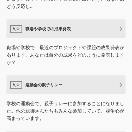
どう反応し...
職場や学校での成果発表
職場や学校で、最近のプロジェクトや課題の成果発表が
あります。あなたは自分の成果をどのように発表します
か？
運動会の親子リレー
学校の運動会で、親子リレーに参加することになりまし
た。他の親御さんたちもみんな参加していて、競争心が
高まっています。