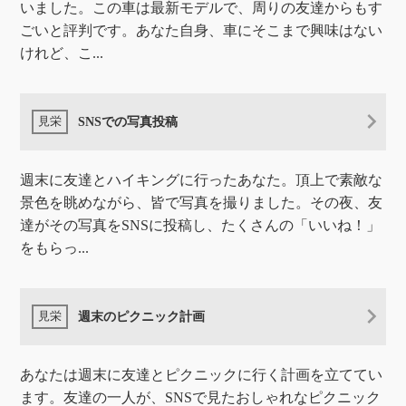
いました。この車は最新モデルで、周りの友達からもす
ごいと評判です。あなた自身、車にそこまで興味はない
けれど、こ...
SNSでの写真投稿
週末に友達とハイキングに行ったあなた。頂上で素敵な
景色を眺めながら、皆で写真を撮りました。その夜、友
達がその写真をSNSに投稿し、たくさんの「いいね！」
をもらっ...
週末のピクニック計画
あなたは週末に友達とピクニックに行く計画を立ててい
ます。友達の一人が、SNSで見たおしゃれなピクニック