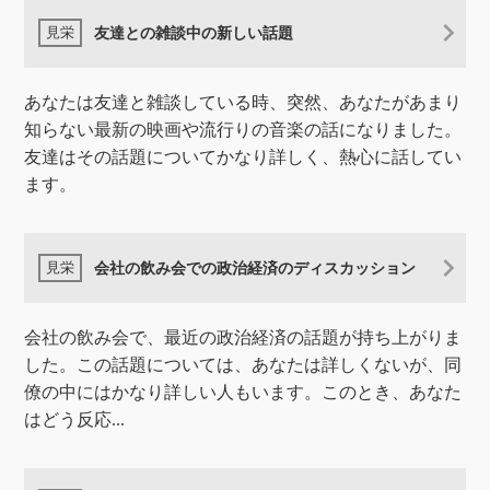
友達との雑談中の新しい話題
あなたは友達と雑談している時、突然、あなたがあまり
知らない最新の映画や流行りの音楽の話になりました。
友達はその話題についてかなり詳しく、熱心に話してい
ます。
会社の飲み会での政治経済のディスカッション
会社の飲み会で、最近の政治経済の話題が持ち上がりま
した。この話題については、あなたは詳しくないが、同
僚の中にはかなり詳しい人もいます。このとき、あなた
はどう反応...