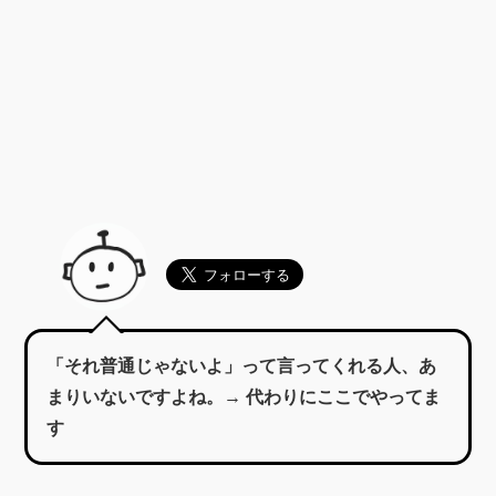
「それ普通じゃないよ」って言ってくれる人、あ
まりいないですよね。→ 代わりにここでやってま
す