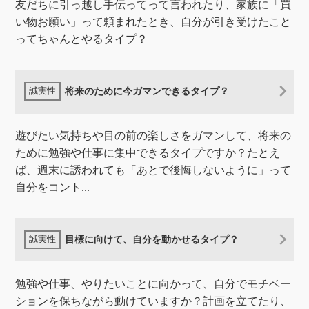
友だちに引っ越し手伝ってって言われたり、家族に「買
い物お願い」って頼まれたとき、自分が引き受けたこと
ってちゃんとやるタイプ？
将来のために今ガマンできるタイプ？
遊びたい気持ちや目の前の楽しさをガマンして、将来の
ために勉強や仕事に集中できるタイプですか？たとえ
ば、週末に誘われても「あとで後悔しないように」って
自分をコント...
目標に向けて、自分を動かせるタイプ？
勉強や仕事、やりたいことに向かって、自分でモチベー
ションを保ちながら動けていますか？計画を立てたり、