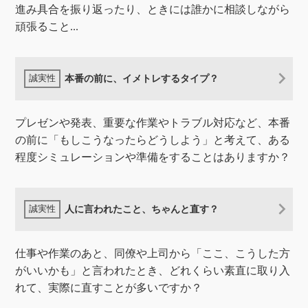
進み具合を振り返ったり、ときには誰かに相談しながら
頑張ること...
本番の前に、イメトレするタイプ？
プレゼンや発表、重要な作業やトラブル対応など、本番
の前に「もしこうなったらどうしよう」と考えて、ある
程度シミュレーションや準備をすることはありますか？
人に言われたこと、ちゃんと直す？
仕事や作業のあと、同僚や上司から「ここ、こうした方
がいいかも」と言われたとき、どれくらい素直に取り入
れて、実際に直すことが多いですか？