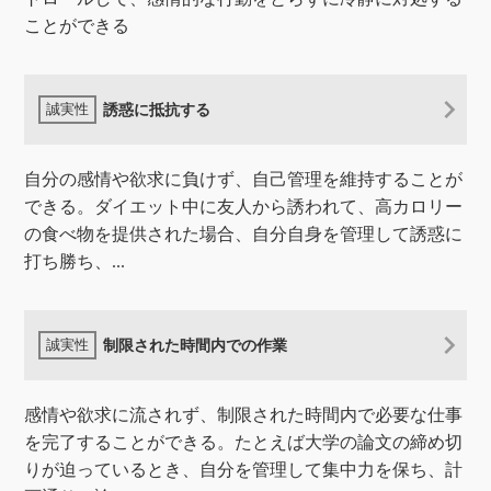
ことができる
誘惑に抵抗する
自分の感情や欲求に負けず、自己管理を維持することが
できる。ダイエット中に友人から誘われて、高カロリー
の食べ物を提供された場合、自分自身を管理して誘惑に
打ち勝ち、...
制限された時間内での作業
感情や欲求に流されず、制限された時間内で必要な仕事
を完了することができる。たとえば大学の論文の締め切
りが迫っているとき、自分を管理して集中力を保ち、計