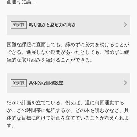
画通りに論...
粘り強さと忍耐力の高さ
困難な課題に直面しても、諦めずに努力を続けることが
できる。進展しない期間があったとしても、諦めずに継
続的な取り組みを続けることができる。
具体的な目標設定
細かい計画を立てている。例えば、週に何回運動する
か、どの時間帯に勉強するか、どの本を読むかなど、具
体的な目標に向けて計画を立てていることが考えられま
す。