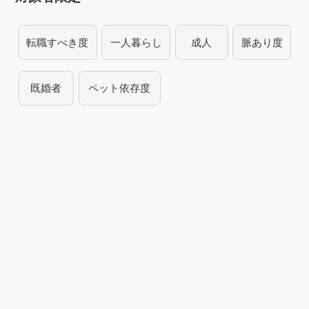
転職すべき度
一人暮らし
成人
脈あり度
既婚者
ペット依存度