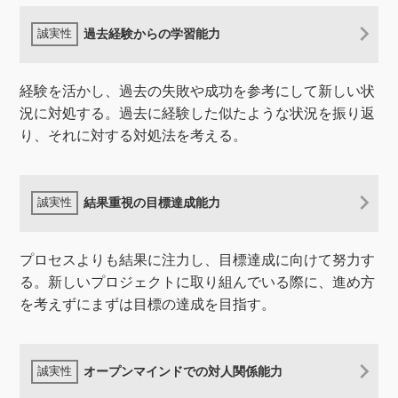
過去経験からの学習能力
経験を活かし、過去の失敗や成功を参考にして新しい状
況に対処する。過去に経験した似たような状況を振り返
り、それに対する対処法を考える。
結果重視の目標達成能力
プロセスよりも結果に注力し、目標達成に向けて努力す
る。新しいプロジェクトに取り組んでいる際に、進め方
を考えずにまずは目標の達成を目指す。
オープンマインドでの対人関係能力