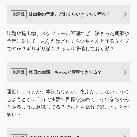
提出物の予定、どれくらいきっちり守る？
課題や提出物、スケジュール管理など、決まった期限や
予定に対して、あなたはどれくらいちゃんと守るタイプ
ですか？ギリギリ派？きっちり準備しておく派？
毎日の生活、ちゃんと管理できてる？
運動しようとか、本読もうとか、夜ふかししないように
しようとか…自分で生活の目標を決めて、それをちゃん
とやるように意識してる？それとも気分で過ごすことが
多い？