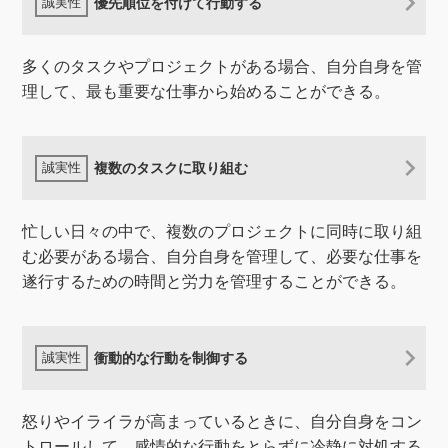
優先順位を付けて行動する
多くのタスクやプロジェクトがある場合、自分自身を管
理して、最も重要な仕事から始めることができる。
複数のタスクに取り組む
忙しい日々の中で、複数のプロジェクトに同時に取り組
む必要がある場合、自分自身を管理して、必要な仕事を
遂行するための時間と労力を管理することができる。
衝動的な行動を制御する
怒りやイライラが高まっているときに、自分自身をコン
トロールして、感情的な行動をとらずに冷静に対処する