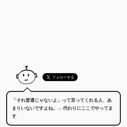
「それ普通じゃないよ」って言ってくれる人、あ
まりいないですよね。→ 代わりにここでやってま
す