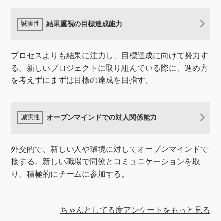
結果重視の目標達成能力
プロセスよりも結果に注力し、目標達成に向けて努力す
る。新しいプロジェクトに取り組んでいる際に、進め方
を考えずにまずは目標の達成を目指す。
オープンマインドでの対人関係能力
外交的で、新しい人や環境に対してオープンマインドで
接する。新しい職場で同僚とコミュニケーションを取
り、積極的にチームに参加する。
ちゃんとしてる度アンケートをもっと見る