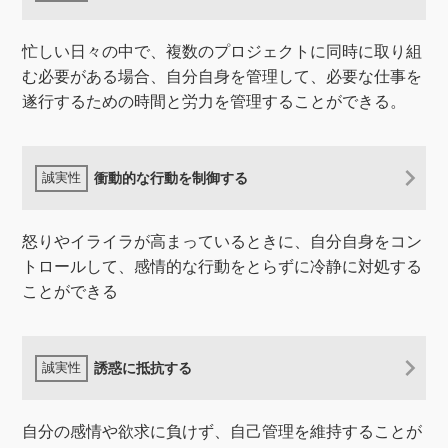
忙しい日々の中で、複数のプロジェクトに同時に取り組
む必要がある場合、自分自身を管理して、必要な仕事を
遂行するための時間と労力を管理することができる。
衝動的な行動を制御する
怒りやイライラが高まっているときに、自分自身をコン
トロールして、感情的な行動をとらずに冷静に対処する
ことができる
誘惑に抵抗する
自分の感情や欲求に負けず、自己管理を維持することが