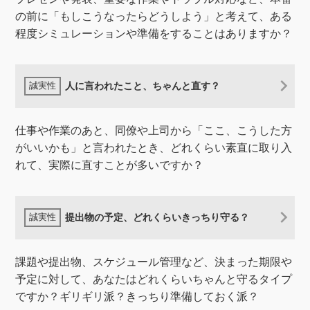
の前に「もしこうなったらどうしよう」と考えて、ある
程度シミュレーションや準備をすることはありますか？
人に言われたこと、ちゃんと直す？
仕事や作業のあと、同僚や上司から「ここ、こうした方
がいいかも」と言われたとき、どれくらい素直に取り入
れて、実際に直すことが多いですか？
提出物の予定、どれくらいきっちり守る？
課題や提出物、スケジュール管理など、決まった期限や
予定に対して、あなたはどれくらいちゃんと守るタイプ
ですか？ギリギリ派？きっちり準備しておく派？