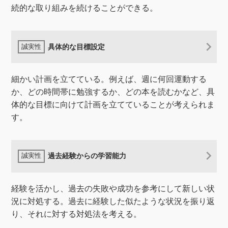
続的な取り組みを続けることができる。
具体的な目標設定
細かい計画を立てている。例えば、週に何回運動する
か、どの時間帯に勉強するか、どの本を読むかなど、具
体的な目標に向けて計画を立てていることが考えられま
す。
過去経験からの学習能力
経験を活かし、過去の失敗や成功を参考にして新しい状
況に対処する。過去に経験した似たような状況を振り返
り、それに対する対処法を考える。