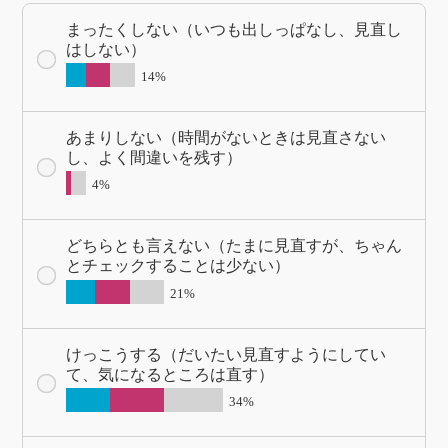
まったくしない（いつも出しっぱなし、見直し
はしない）
14%
あまりしない（時間がないときは見直さない
し、よく間違いを残す）
4%
どちらとも言えない（たまに見直すが、ちゃん
とチェックすることは少ない）
21%
けっこうする（だいたい見直すようにしてい
て、気になるところは直す）
34%