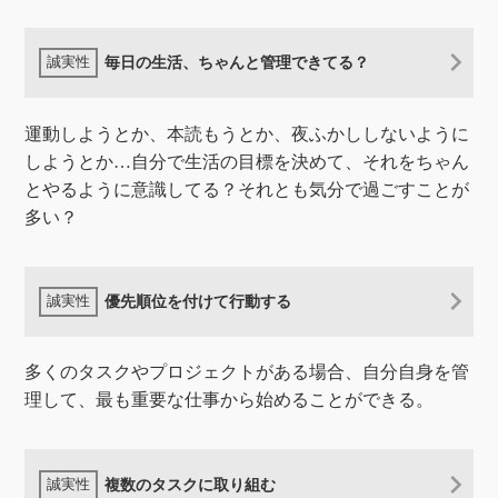
毎日の生活、ちゃんと管理できてる？
運動しようとか、本読もうとか、夜ふかししないように
しようとか…自分で生活の目標を決めて、それをちゃん
とやるように意識してる？それとも気分で過ごすことが
多い？
優先順位を付けて行動する
多くのタスクやプロジェクトがある場合、自分自身を管
理して、最も重要な仕事から始めることができる。
複数のタスクに取り組む