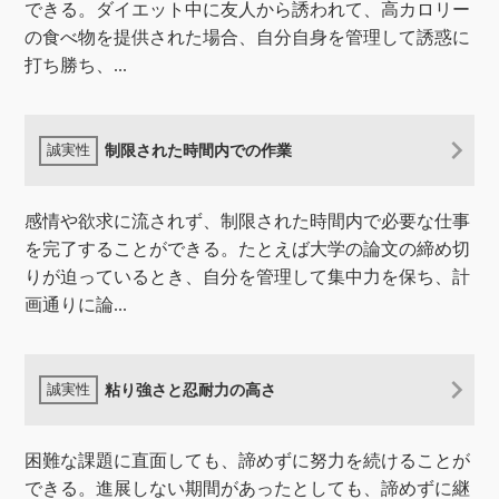
できる。ダイエット中に友人から誘われて、高カロリー
の食べ物を提供された場合、自分自身を管理して誘惑に
打ち勝ち、...
制限された時間内での作業
感情や欲求に流されず、制限された時間内で必要な仕事
を完了することができる。たとえば大学の論文の締め切
りが迫っているとき、自分を管理して集中力を保ち、計
画通りに論...
粘り強さと忍耐力の高さ
困難な課題に直面しても、諦めずに努力を続けることが
できる。進展しない期間があったとしても、諦めずに継