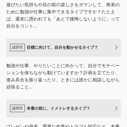
遊びたい気持ちや目の前の楽しさをガマンして、将来の
ために勉強や仕事に集中できるタイプですか？たとえ
ば、週末に誘われても「あとで後悔しないように」って
自分をコント...
目標に向けて、自分を動かせるタイプ？
勉強や仕事、やりたいことに向かって、自分でモチベー
ションを保ちながら動けていますか？計画を立てたり、
進み具合を振り返ったり、ときには誰かに相談しながら
頑張ること...
本番の前に、イメトレするタイプ？
プレゼンや発表、重要な作業やトラブル対応など、本番