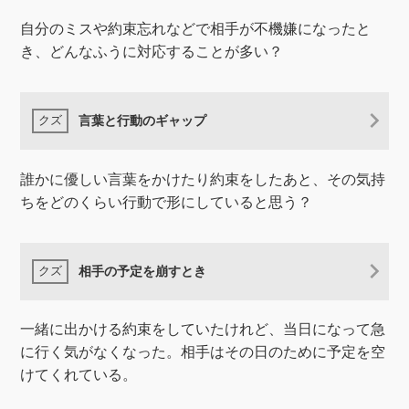
自分のミスや約束忘れなどで相手が不機嫌になったと
き、どんなふうに対応することが多い？
言葉と行動のギャップ
誰かに優しい言葉をかけたり約束をしたあと、その気持
ちをどのくらい行動で形にしていると思う？
相手の予定を崩すとき
一緒に出かける約束をしていたけれど、当日になって急
に行く気がなくなった。相手はその日のために予定を空
けてくれている。