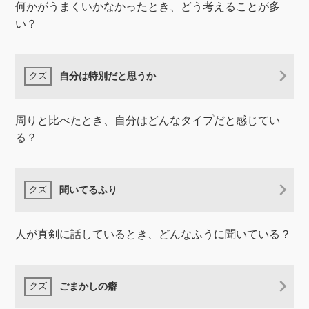
何かがうまくいかなかったとき、どう考えることが多
い？
自分は特別だと思うか
周りと比べたとき、自分はどんなタイプだと感じてい
る？
聞いてるふり
人が真剣に話しているとき、どんなふうに聞いている？
ごまかしの癖