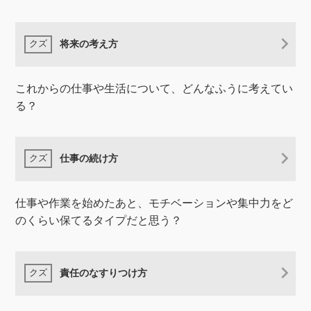
将来の考え方
これからの仕事や生活について、どんなふうに考えてい
る？
仕事の続け方
仕事や作業を始めたあと、モチベーションや集中力をど
のくらい保てるタイプだと思う？
責任のなすりつけ方