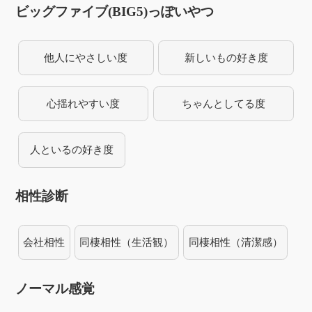
ビッグファイブ(BIG5)っぽいやつ
他人にやさしい度
新しいもの好き度
心揺れやすい度
ちゃんとしてる度
人といるの好き度
相性診断
会社相性
同棲相性（生活観）
同棲相性（清潔感）
ノーマル感覚