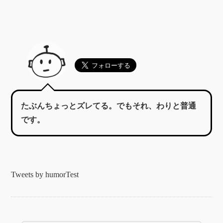
たぶんちょっとズレてる。でもそれ、わりと普通
です。
Tweets by humorTest