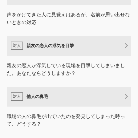
声をかけてきた人に見覚えはあるが、名前が思い出せな
いときの対応
親友の恋人の浮気を目撃
親友の恋人が浮気している現場を目撃してしまいまし
た。あなたならどうしますか？
他人の鼻毛
職場の人の鼻毛が出ていたのを発見してしまった時っ
て、どうする？