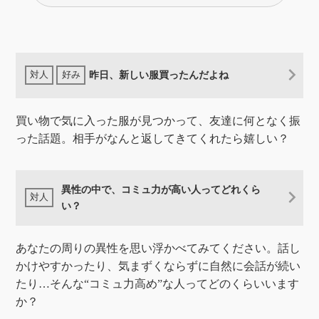
昨日、新しい服買ったんだよね
買い物で気に入った服が見つかって、友達に何となく振
った話題。相手がなんと返してきてくれたら嬉しい？
異性の中で、コミュ力が高い人ってどれくら
い？
あなたの周りの異性を思い浮かべてみてください。話し
かけやすかったり、気まずくならずに自然に会話が続い
たり…そんな“コミュ力高め”な人ってどのくらいいます
か？