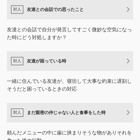
友達との会話での思ったこと
友達との会話で自分が発言してすごく微妙な空気になっ
た時にどう対処しますか？
友達が困っている時
一緒に住んでいる友達が、寝坊して大事な約束に遅刻し
そうだと困っているときの対応
まだ親密の仲じゃない人と食事をした時
頼んだメニューの中に歯に挟まりそうな物がありそれを