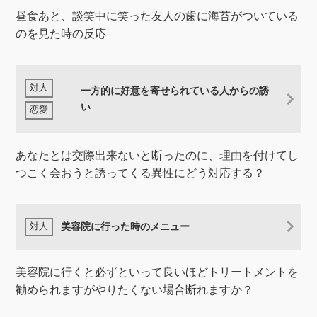
昼食あと、談笑中に笑った友人の歯に海苔がついている
のを見た時の反応
一方的に好意を寄せられている人からの誘
い
あなたとは交際出来ないと断ったのに、理由を付けてし
つこく会おうと誘ってくる異性にどう対応する？
美容院に行った時のメニュー
美容院に行くと必ずといって良いほどトリートメントを
勧められますがやりたくない場合断れますか？