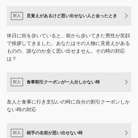
見覚えがあるけど思い出せない人と会ったとき
休日に街を歩いていると、前から歩いてきた男性が笑顔
で挨拶してきました。あなたはその人物に見覚えがある
ものの、誰なのか全く思い出せません。その時の対応
は？
食事割引クーポンが一人分しかない時
友人と食事に行き支払いの時に自分の割引クーポンしか
ない時の対応
相手の名前が思い出せない時