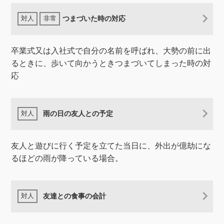
つまづいた時の対応
卒業式又は入社式で自分の名前を呼ばれ、大勢の前に出
るときに、歩いて向かうときつまづいてしまった時の対
応
雨の日の友人との予定
友人と遊びに行く予定を立てた当日に、外出が億劫にな
るほどの雨が降っている場合。
友達との食事の会計