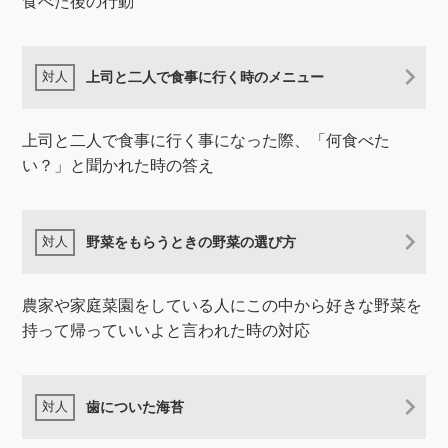
食べた後の行動
上司と二人で食事に行く時のメニュー
上司と二人で食事に行く事になった際、「何食べた
い？」と聞かれた時の答え
野菜をもらうときの野菜の選び方
農家や家庭菜園をしている人にこの中から好きな野菜を
持って帰っていいよと言われた時の対応
歯についた海苔