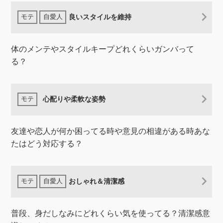
良いスタイルを維持
体のメンテやスタイルキープどれくらいガンバって
る？
心配りや柔軟な姿勢
友達や恋人が何か困ってる時や意見の相違がある時あな
たはどう対応する？
おしゃれ＆清潔感
普段、身だしなみにどれくらい気を使ってる？清潔感意