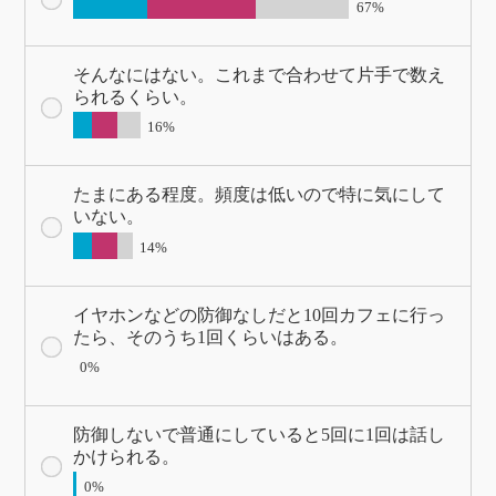
67%
そんなにはない。これまで合わせて片手で数え
られるくらい。
16%
たまにある程度。頻度は低いので特に気にして
いない。
14%
イヤホンなどの防御なしだと10回カフェに行っ
たら、そのうち1回くらいはある。
0%
防御しないで普通にしていると5回に1回は話し
かけられる。
0%