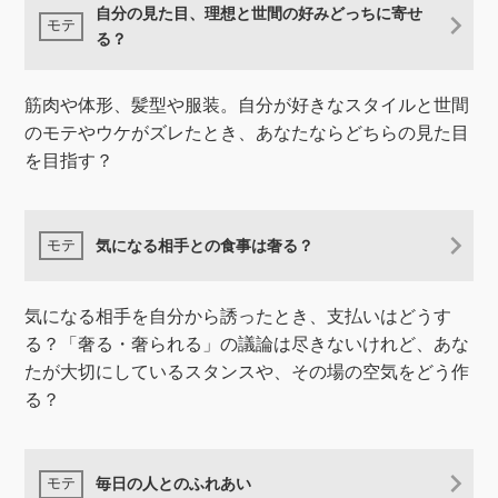
自分の見た目、理想と世間の好みどっちに寄せ
る？
筋肉や体形、髪型や服装。自分が好きなスタイルと世間
のモテやウケがズレたとき、あなたならどちらの見た目
を目指す？
気になる相手との食事は奢る？
気になる相手を自分から誘ったとき、支払いはどうす
る？「奢る・奢られる」の議論は尽きないけれど、あな
たが大切にしているスタンスや、その場の空気をどう作
る？
毎日の人とのふれあい