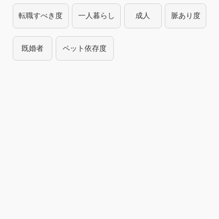
転職すべき度
一人暮らし
成人
脈あり度
既婚者
ペット依存度