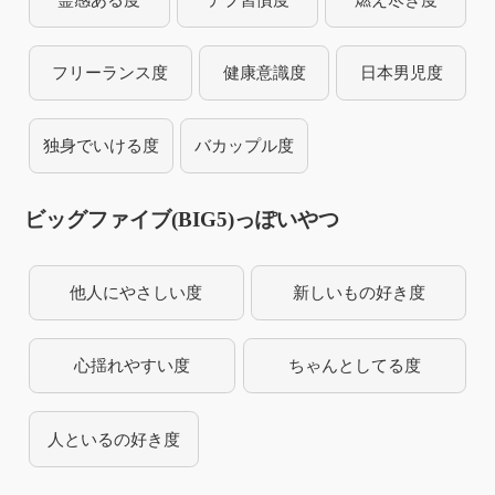
フリーランス度
健康意識度
日本男児度
独身でいける度
バカップル度
ビッグファイブ(BIG5)っぽいやつ
他人にやさしい度
新しいもの好き度
心揺れやすい度
ちゃんとしてる度
人といるの好き度