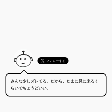
みんな少しズレてる。だから、たまに見に来るく
らいでちょうどいい。