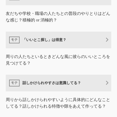
友だちや学校・職場の人たちとの普段のやりとりはどん
な感じ？積極的 or 消極的？
「いいとこ探し」は得意？
周りの人たちといるときどんな風に彼らのいいところを
見つけてる？
話しかけられやすさは意識してる？
周りから話しかけられやすいように具体的にどんなこと
してる？話しかけられる特徴や隙をあえて作ってる？