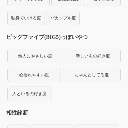
独身でいける度
バカップル度
ビッグファイブ(BIG5)っぽいやつ
他人にやさしい度
新しいもの好き度
心揺れやすい度
ちゃんとしてる度
人といるの好き度
相性診断