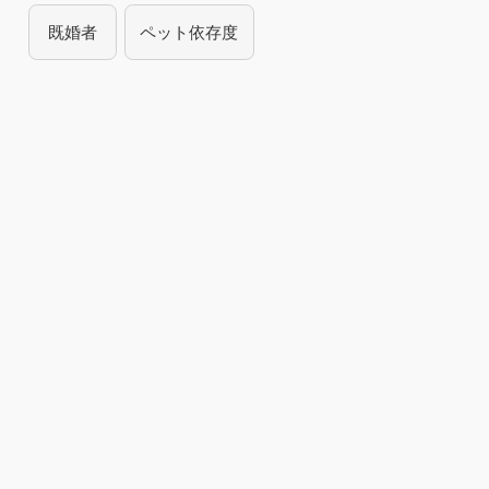
既婚者
ペット依存度