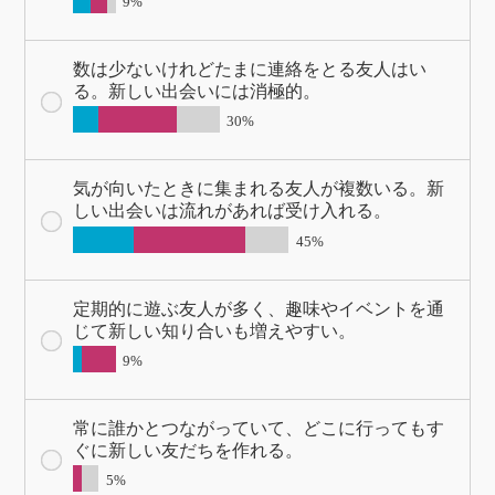
9%
数は少ないけれどたまに連絡をとる友人はい
る。新しい出会いには消極的。
30%
気が向いたときに集まれる友人が複数いる。新
しい出会いは流れがあれば受け入れる。
45%
定期的に遊ぶ友人が多く、趣味やイベントを通
じて新しい知り合いも増えやすい。
9%
常に誰かとつながっていて、どこに行ってもす
ぐに新しい友だちを作れる。
5%