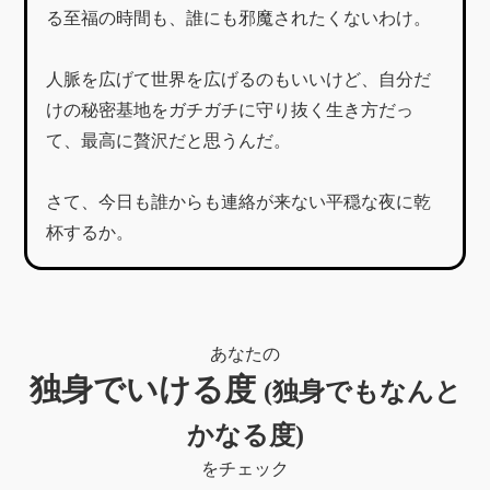
る至福の時間も、誰にも邪魔されたくないわけ。
人脈を広げて世界を広げるのもいいけど、自分だ
けの秘密基地をガチガチに守り抜く生き方だっ
て、最高に贅沢だと思うんだ。
さて、今日も誰からも連絡が来ない平穏な夜に乾
杯するか。
あなたの
独身でいける度
(独身でもなんと
かなる度)
をチェック