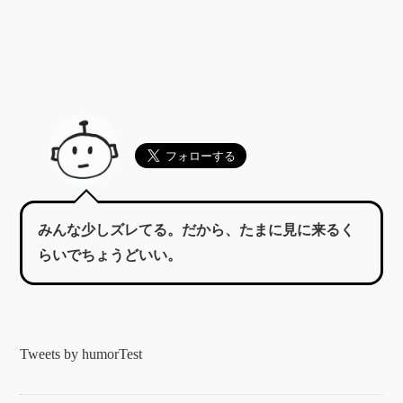
みんな少しズレてる。だから、たまに見に来るく
らいでちょうどいい。
Tweets by humorTest