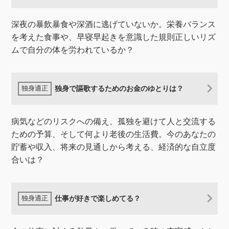
深夜の暴飲暴食や深酒に逃げていないか。栄養バランス
を考えた食事や、早寝早起きを意識した規則正しいリズ
ムで自分の体を労われているか？
独身で謳歌するためのお金のゆとりは？
​病気などのリスクへの備え、孤独を避けて人と交流する
ための予算、そして何より老後の生活費。今のあなたの
貯蓄や収入、将来の見通しから考える、経済的な自立度
合いは？
仕事が好きで楽しめてる？