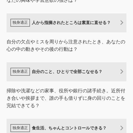
なたの興味や学習意欲の強さは？
人から指摘されたところは素直に直せる？
自分の欠点やミスを周りから注意されたとき、あなたの
心の中の動きやその後の行動は？
自分のこと、ひとりで全部こなせる？
掃除や洗濯などの家事、役所や銀行の諸手続き。近所付
き合いや挨拶まで、誰の手も借りずに身の回りのことを
完結できてる？
食生活、ちゃんとコントロールできる？