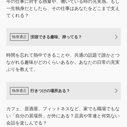
​今の仕事に対する熱量や、働いている時の充実感。もし
一生独身だとしたら、その仕事はあなたをどこまで支え
てくれる？
没頭できる趣味、持ってる？
時間を忘れて熱中できることや、共通の話題で誰かとつ
ながれる趣味がどのくらいあるか。あなたの日常の充実
ぶりを教えて。
行きつけの場所ある？
カフェ、居酒屋、フィットネスなど、家でも職場でもな
い「自分の居場所」が外にある？店員や常連と何気ない
会話を楽しんでる？