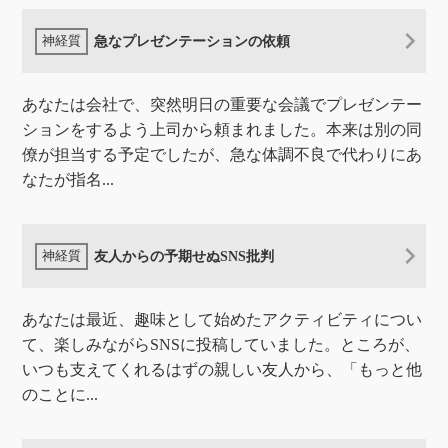
急なプレゼンテーションの依頼
あなたは会社で、突然明日の重要な会議でプレゼンテー
ションをするよう上司から頼まれました。本来は別の同
僚が担当する予定でしたが、急な体調不良で代わりにあ
なたが指名...
友人からの予期せぬSNS批判
あなたは最近、趣味として始めたアクティビティについ
て、楽しみながらSNSに投稿していました。ところが、
いつも支えてくれるはずの親しい友人から、「もっと他
のことに...