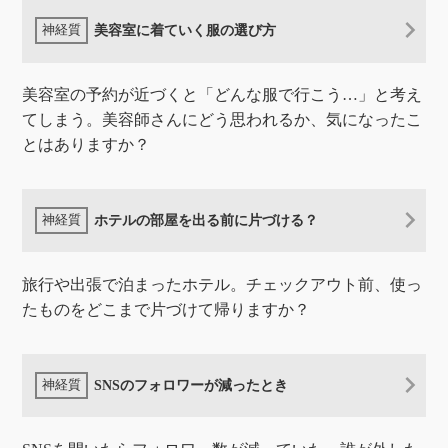
美容室に着ていく服の選び方
美容室の予約が近づくと「どんな服で行こう…」と考え
てしまう。美容師さんにどう思われるか、気になったこ
とはありますか？
ホテルの部屋を出る前に片づける？
旅行や出張で泊まったホテル。チェックアウト前、使っ
たものをどこまで片づけて帰りますか？
SNSのフォロワーが減ったとき