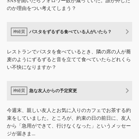
SNSを開いたらフォロワー数が減っていた。誰が外した
のか理由をつい考えてしまう？
パスタをずるずる食べている人がいたら？
レストランでパスタを食べているとき、隣の席の人が蕎
麦のようにずるずると音を立てて食べていたらどれくら
い不快になりますか？
急な友人からの予定変更
今週末、親しい友人とお気に入りのカフェでお茶する約
束をしていました。ところが、約束の日の前日に、友人
から「急用ができて、行けなくなった」というメッセー
ジが届きま...