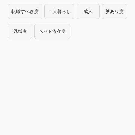
転職すべき度
一人暮らし
成人
脈あり度
既婚者
ペット依存度