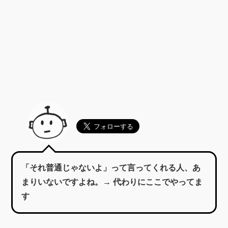
「それ普通じゃないよ」って言ってくれる人、あ
まりいないですよね。→ 代わりにここでやってま
す