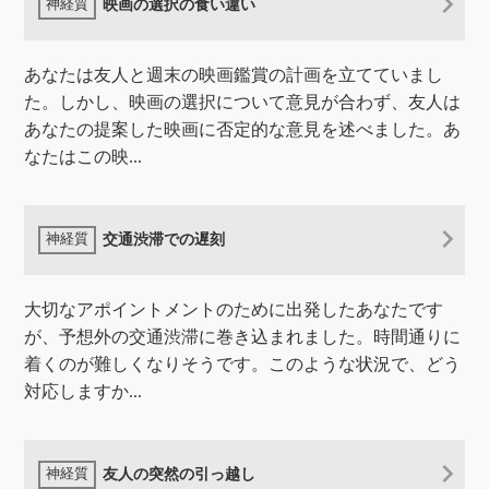
映画の選択の食い違い
あなたは友人と週末の映画鑑賞の計画を立てていまし
た。しかし、映画の選択について意見が合わず、友人は
あなたの提案した映画に否定的な意見を述べました。あ
なたはこの映...
交通渋滞での遅刻
大切なアポイントメントのために出発したあなたです
が、予想外の交通渋滞に巻き込まれました。時間通りに
着くのが難しくなりそうです。このような状況で、どう
対応しますか...
友人の突然の引っ越し