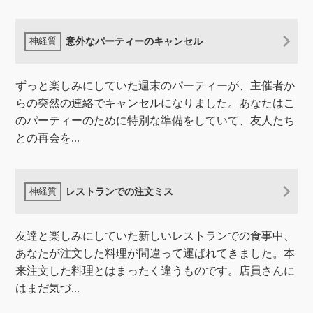
意外なパーティーのキャンセル
ずっと楽しみにしていた週末のパーティーが、主催者か
らの突然の連絡でキャンセルになりました。あなたはこ
のパーティーのために特別な準備をしていて、友人たち
との再会を...
レストランでの注文ミス
友達と楽しみにしていた新しいレストランでの食事中、
あなたが注文した料理が間違って運ばれてきました。本
来注文した料理とはまったく違うものです。店員さんに
はまだ気づ...