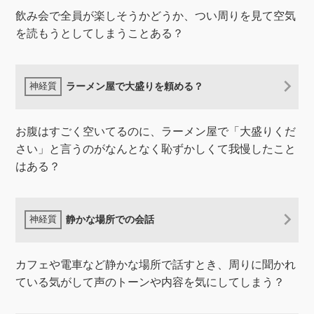
飲み会で全員が楽しそうかどうか、つい周りを見て空気
を読もうとしてしまうことある？
ラーメン屋で大盛りを頼める？
お腹はすごく空いてるのに、ラーメン屋で「大盛りくだ
さい」と言うのがなんとなく恥ずかしくて我慢したこと
はある？
静かな場所での会話
カフェや電車など静かな場所で話すとき、周りに聞かれ
ている気がして声のトーンや内容を気にしてしまう？