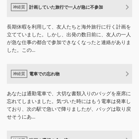
計画していた旅行で一人が急に不参加
長期休暇を利用して、友人たちと海外旅行に行く計画を
立てていました。しかし、出発の数日前に、友人の一人
が急な仕事の都合で参加できなくなったと連絡がありま
した。この...
電車での忘れ物
あなたは通勤電車で、大切な書類入りのバッグを座席に
忘れてしまいました。気づいた時にはもう電車は発車し
ており、次の駅で急いで降りましたが、バッグは取り戻
せそうにあ...