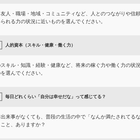
・友人・職場・地域・コミュニティなど、人とのつながりや信
得られる力の状況に近いものを選んでください。
人的資本（スキル・健康・働く力）
のスキル・知識・経験・健康など、将来の稼ぐ力や働く力の状
のを選んでください。
毎日どれくらい「自分は幸せだな」って感じてる？
な出来事がなくても、普段の生活の中で「なんか満たされてる
ること、ありますか？