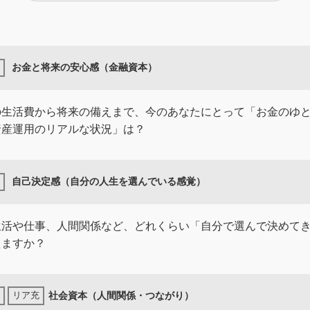
お金と将来の安心感（金融資本）
の生活費から将来の備えまで、今のあなたにとって「お金のゆ
資産運用のリアルな状況」は？
自己決定感（自分の人生を選んでいる感覚）
生活や仕事、人間関係など、どれくらい「自分で選んで決めて
えますか？
社会資本（人間関係・つながり）