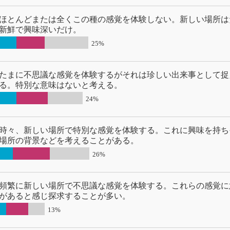
ほとんどまたは全くこの種の感覚を体験しない。新しい場所は
新鮮で興味深いだけ。
25%
たまに不思議な感覚を体験するがそれは珍しい出来事として捉
る。特別な意味はないと考える。
24%
時々、新しい場所で特別な感覚を体験する。これに興味を持ち
場所の背景などを考えることがある。
26%
頻繁に新しい場所で不思議な感覚を体験する。これらの感覚に
があると感じ探求することが多い。
13%