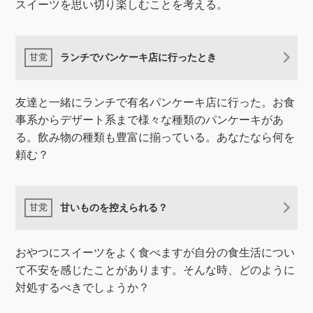
スイーツを思い切り楽しむことを考える。
ランチでパンケーキ店に行ったとき
友達と一緒にランチで有名パンケーキ店に行った。お食
事系からデザート系まで様々な種類のパンケーキがあ
る。飲み物の種類も豊富に揃っている。あなたなら何を
頼む？
甘いものを控えられる？
おやつにスイーツをよく食べますが自分の食生活につい
て不安を感じたことがあります。そんな時、どのように
対処するべきでしょうか？