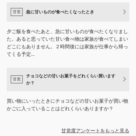
急に甘いものが食べたくなったとき
夕ご飯を食べたあと、急に甘いものが食べたくなりまし
た。あると思っていた甘い食べ物は家族が食べてしまい
どこにもありません。２時間後には家族が仕事から帰っ
てくる予定...
チョコなどの甘いお菓子をどれくらい買います
か？
買い物にいったときにチョコなどの甘いお菓子が買い物
かごに入っていることはどれくらいありますか？
甘党度アンケートをもっと見る