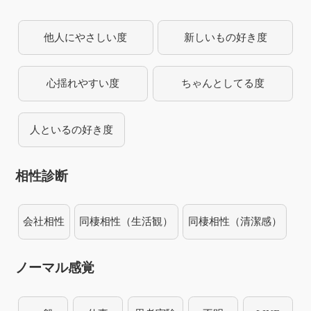
他人にやさしい度
新しいもの好き度
心揺れやすい度
ちゃんとしてる度
人といるの好き度
相性診断
会社相性
同棲相性（生活観）
同棲相性（清潔感）
ノーマル感覚