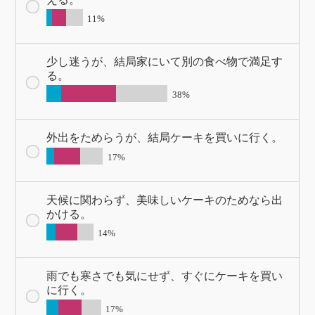
11%
少し迷うが、結局家にいて別の食べ物で満足す
る。
38%
外出をためらうが、結局ケーキを買いに行く。
17%
天候に関わらず、美味しいケーキのためなら出
かける。
14%
雨でも寒さでも気にせず、すぐにケーキを買い
に行く。
17%