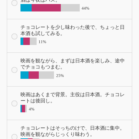
44%
チョコレートを少し味わった後で、ちょっと日
本酒も試してみる。
11%
映画を観ながら、まずは日本酒を楽しみ、途中
でチョコもつまむ。
25%
映画はあくまで背景。主役は日本酒。チョコレ
ートは後回し。
4%
チョコレートはそっちのけで、日本酒に集中。
映画を観ながらじっくり味わう。