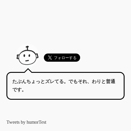
たぶんちょっとズレてる。でもそれ、わりと普通
です。
Tweets by humorTest