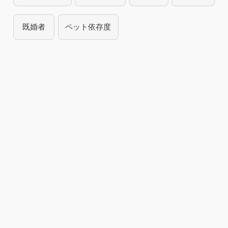
既婚者
ペット依存度