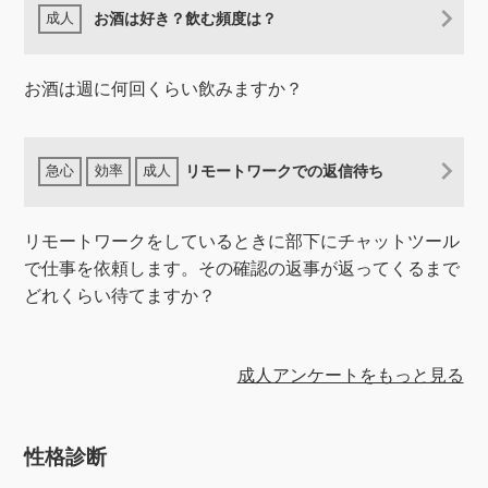
お酒は好き？飲む頻度は？
お酒は週に何回くらい飲みますか？
リモートワークでの返信待ち
リモートワークをしているときに部下にチャットツール
で仕事を依頼します。その確認の返事が返ってくるまで
どれくらい待てますか？
成人アンケートをもっと見る
性格診断