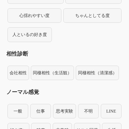
心揺れやすい度
ちゃんとしてる度
人といるの好き度
相性診断
会社相性
同棲相性（生活観）
同棲相性（清潔感）
ノーマル感覚
一般
仕事
思考実験
不明
LINE