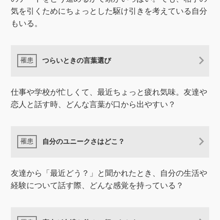
気を引くためにちょっとした駆け引きを考えている自分
もいる。
つらいときの言葉選び
仕事や学校が忙しくて、最近ちょっと疲れ気味。友達や
恋人と話す時、どんな言葉が口から出やすい？
自分のユニークさはどこ？
友達から「最近どう？」と聞かれたとき、自分の生活や
経験について話す際、どんな感覚を持っている？