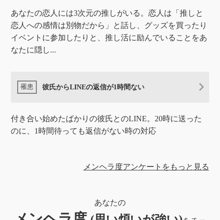
あなたの恋人には3次元の推しがいる。恋人は「推しと
恋人への感情は別物だから」と話し、グッズを買ったり
イベントに参加したりと、推し活に励んでいることをあ
なたに隠し...
彼氏からLINEの返信が1時間ない
付き合い始めたばかりの彼氏とのLINE。20時に送った
のに、1時間待っても返信がない時の対応
メンヘラ度アンケートをもっと見る
あなたの
メンヘラ度
(思い煩いが強い)