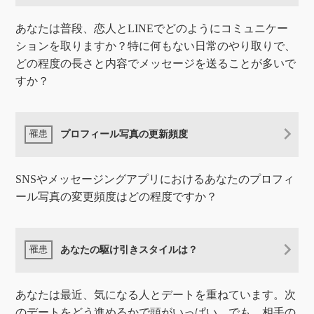
あなたは普段、恋人とLINEでどのようにコミュニケー
ションを取りますか？特に何もない日常のやり取りで、
どの程度の長さと内容でメッセージを送ることが多いで
すか？
プロフィール写真の更新頻度
SNSやメッセージングアプリにおけるあなたのプロフィ
ール写真の変更頻度はどの程度ですか？
あなたの駆け引きスタイルは？
あなたは最近、気になる人とデートを重ねています。次
のデートをどう進めるかで頭がいっぱい。でも、相手の