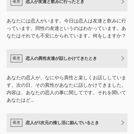
恋人が友達と飲みに行ったとき
あなたには恋人がいます。今日は恋人は友達と飲みに行
っています。同性の友達というのはわかっています。あ
なたはそれでも不安にかられています。何をしますか？
恋人の異性友達が話しかけてきたとき
あなたの恋人が、なにやら異性と楽しくお話ししていま
す。次の日、その異性があなたに話しかけてきました。
内容は、あなたの恋人の事に関してです。それを聞いて
あなたはど...
恋人が3次元の推し活に励んでいるとき