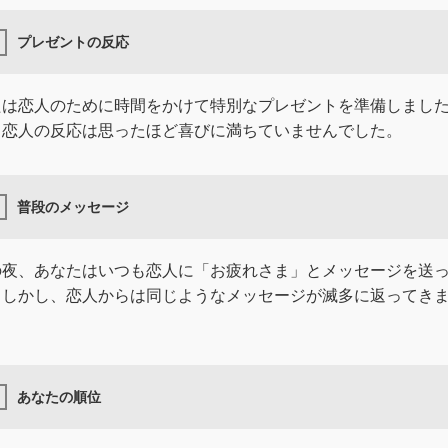
プレゼントの反応
たは恋人のために時間をかけて特別なプレゼントを準備しまし
、恋人の反応は思ったほど喜びに満ちていませんでした。
普段のメッセージ
の夜、あなたはいつも恋人に「お疲れさま」とメッセージを送
。しかし、恋人からは同じようなメッセージが滅多に返ってき
あなたの順位