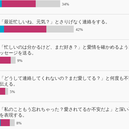
34%
「最近忙しいね、元気？」とさりげなく連絡をする。
42%
「忙しいのは分かるけど、まだ好き？」と愛情を確かめるよう
ッセージを送る。
9%
「どうして連絡してくれないの？まだ愛してる？」と何度も不
伝える。
5%
「私のこともう忘れちゃった？愛されてるか不安だよ」と深い
を表現する。
8%