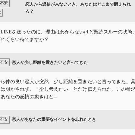
恋人から返信が来ないとき、あなたはどこまで耐えられ
る？
LINEを送ったのに、理由はわからないけど既読スルーの状態
どれくらい待てますか？
恋人が少し距離を置きたいと言ってきた
から仲の良い恋人が突然、少し距離を置きたいと言ってきた。
由は明かされず、「少し考えたい」とだけ伝えられた。この状
あなたの感情の動きはど...
恋人があなたの重要なイベントを忘れたとき