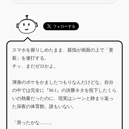
スマホを握りしめたまま、親指が画面の上で「更
新」を連打する。
チッ、まだゼロかよ。
渾身のボケをかましたつもりなんだけどな。自分
の中では完全に『M-1』の決勝ネタを投下したくら
いの熱量だったのに、現実はシーンと静まり返っ
た深夜の体育館。誰もいない。
「滑ったかな……」