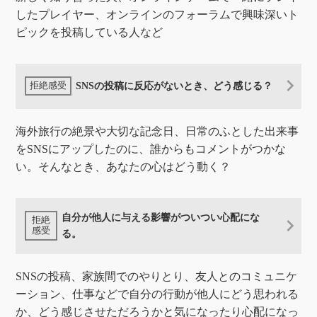
したプレイヤー、オンラインのフォーラムで興味深いト
ピックを投稿している人など
SNSの投稿に反応がないとき、どう感じる？
海外旅行の絶景や大切な記念日、日常のふとした出来事
をSNSにアップしたのに、誰からもコメントがつかな
い。そんなとき、あなたの心はどう動く？
自分が他人に与える影響がついつい心配にな
る。
SNSの投稿、家族間でのやりとり、友人とのコミュニケ
ーション、仕事などで自分の行動が他人にどう思われる
か、どう感じさせただろうかと気になったり心配になっ