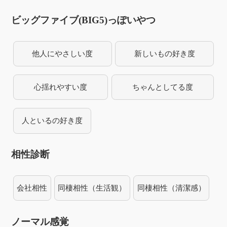
ビッグファイブ(BIG5)っぽいやつ
他人にやさしい度
新しいもの好き度
心揺れやすい度
ちゃんとしてる度
人といるの好き度
相性診断
会社相性
同棲相性（生活観）
同棲相性（清潔感）
ノーマル感覚