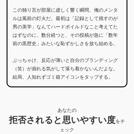
この独り言が部屋に虚しく響く瞬間、俺のメンタ
ルは風前の灯火だ。最初は「記録として残すのが
男の美学」なんてハードボイルドなこと考えてた
はずなのに、数分経つと、その投稿が急に「数年
前の黒歴史」みたいな恥ずかしさを放ち始める。
ぶっちゃけ、反応が薄いと自分のブランディング
（笑）が崩れる気がして落ち着かないんだよな。
結局、人知れずゴミ箱アイコンをタップする。
あなたの
拒否されると思いやすい度
をチ
ェック