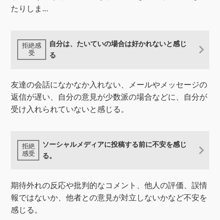
たりしま...
自分は、たいていの場合は好かれないと感じ
る
友達の会話になかなか入れない、メールやメッセージの
返信が遅い、自分の意見が少数派の場合などに、自分が
受け入れられていないと感じる。
ソーシャルメディアに投稿する前に不安を感じ
る。
期待外れの反応や批判的なコメント、他人の評価、誤情
報ではないか、他者との意見が対立しないかなど不安を
感じる。