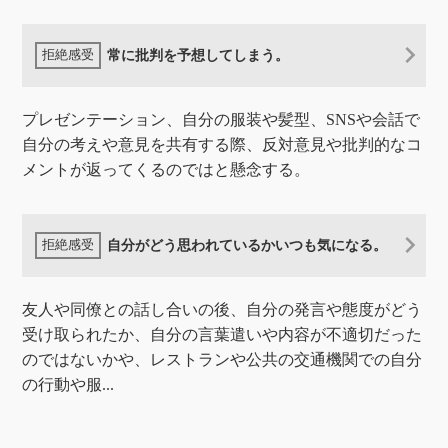
常に批判を予想してしまう。
プレゼンテーション、自分の服装や髪型、SNSや会話で
自分の考えや意見を共有する際、反対意見や批判的なコ
メントが返ってくるのではと懸念する。
自分がどう思われているかいつも気になる。
友人や同僚との話し合いの後、自分の発言や態度がどう
受け取られたか、自分の言葉遣いや内容が不適切だった
のではないかや、レストランや公共の交通機関での自分
の行動や服...