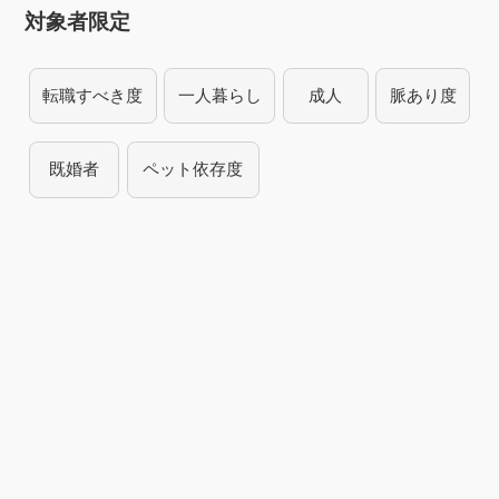
対象者限定
転職すべき度
一人暮らし
成人
脈あり度
既婚者
ペット依存度