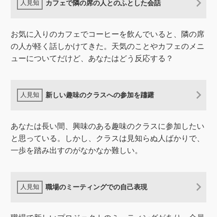
カフェで隣の席の人とのふとした会話
お気に入りのカフェでコーヒーを飲んでいると、隣の席
の人が軽く話しかけてきた。天気のことやカフェのメニ
ューについてだけど、あなたはどう反応する？
新しい趣味のクラスへの参加を躊躇
あなたは長い間、興味のある趣味のクラスに参加したい
と思っている。しかし、クラスは見知らぬ人ばかりで、
一歩を踏み出すのがなかなか難しい。
職場のミーティングでの自己表現