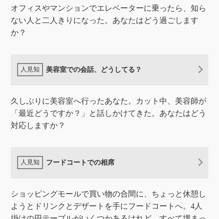
オフィスやマンションでエレベーターに乗ったら、知ら
ない人と二人きりになった。あなたはどう過ごします
か？
美容室での会話、どうしてる？
久しぶりに美容室へ行ったあなた。カット中、美容師が
「最近どうですか？」と話しかけてきた。あなたはどう
対応しますか？
フードコートでの相席
ショッピングモールで買い物の合間に、ちょっと休憩し
ようとドリンクとデザートを手にフードコートへ。4人
掛けの円テーブルがいくつかあるけれど、すべて埋まっ