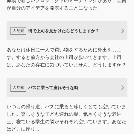
職場で新しいプロジェクトのミーティングがあり、全員
が自分のアイデアを発表することになった。
街で上司を見かけたらどうしますか？
あなたは休日に一人で買い物をするために外出をしま
す。すると前方から会社の上司が歩いてきます。上司
は、あなたの存在に気づいていません。どうしますか？
バスに乗って座れそうな時
いつもの帰り道、バスに乗ると珍しくとても空いていま
した。楽しそうな子ども連れの親、気さくそうな老紳
士、寝ている学生の隣がそれぞれ空いています。あなた
はどこに座り...