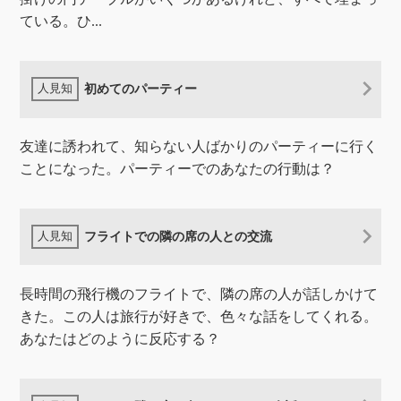
ている。ひ...
初めてのパーティー
友達に誘われて、知らない人ばかりのパーティーに行く
ことになった。パーティーでのあなたの行動は？
フライトでの隣の席の人との交流
長時間の飛行機のフライトで、隣の席の人が話しかけて
きた。この人は旅行が好きで、色々な話をしてくれる。
あなたはどのように反応する？