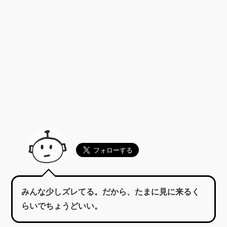
みんな少しズレてる。だから、たまに見に来るく
らいでちょうどいい。