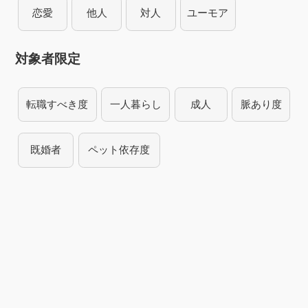
恋愛
他人
対人
ユーモア
対象者限定
転職すべき度
一人暮らし
成人
脈あり度
既婚者
ペット依存度