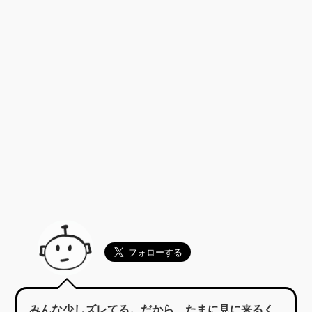
みんな少しズレてる。だから、たまに見に来るく