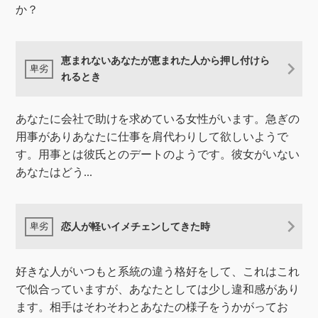
か？
恵まれないあなたが恵まれた人から押し付けら
れるとき
あなたに会社で助けを求めている女性がいます。急ぎの
用事がありあなたに仕事を肩代わりして欲しいようで
す。用事とは彼氏とのデートのようです。彼女がいない
あなたはどう...
恋人が軽いイメチェンしてきた時
好きな人がいつもと系統の違う格好をして、これはこれ
で似合っていますが、あなたとしては少し違和感があり
ます。相手はそわそわとあなたの様子をうかがってお