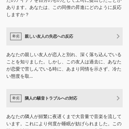
たのアイデアを自分のものとして上司に提出したことが
あります。あなたは、この同僚の昇進にどのように反応
しますか？
親しい友人の失恋への反応
あなたの親しい友人が恋人と別れ、深く落ち込んでいる
ことを知りました。しかし、この友人は過去に、あなた
が恋愛で苦しんでいる時に、あまり同情を示さず、冷た
い態度を取...
隣人の騒音トラブルへの対応
あなたの隣人が頻繁に夜遅くまで大音量で音楽を流して
います。これにより何度か睡眠が妨げられました。この