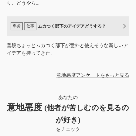
り、どうやら...
ムカつく部下のアイデアどうする？
普段ちょっとムカつく部下が意外と使えそうな新しいア
イデアを持ってきた。
意地悪度アンケートをもっと見る
あなたの
意地悪度
(他者が苦しむのを見るの
が好き)
をチェック