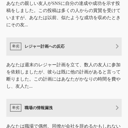
あなたの親しい友人がSNSに自分の達成や成功を示す投
稿をしました。この投稿は多くの人からの賞賛を受けて
いますが、あなたは以前、似たような成功を収めたとき
にその友...
レジャー計画への反応
あなたは週末のレジャー計画を立て、数人の友人に参加
を依頼しましたが、彼らは既に他の計画があると言って
断りました。この計画にはあなたがかなりの時間を費や
し、友人た...
職場の情報漏洩
あなたは職場で偶然、同僚が会社を辞めるかもしれない