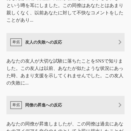
という噂を耳にしました。この同僚はあなたとはあまり
親しくなく、以前あなたに対して不快なコメントをした
ことがあり...
友人の失敗への反応
あなたの友人が大切な試験に落ちたことをSNSで知りま
した。この友人は以前、あなたが似たような状況にあっ
た時、あまり支援を示してくれませんでした。この友人
の失敗に...
同僚の昇進への反応
あなたの同僚が昇進しましたが、この同僚は過去にあな