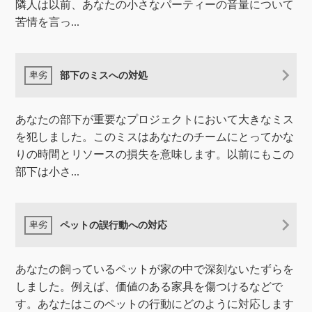
隣人は以前、あなたの小さなパーティーの音量について
苦情を言っ...
部下のミスへの対処
あなたの部下が重要なプロジェクトにおいて大きなミス
を犯しました。このミスはあなたのチームにとってかな
りの時間とリソースの損失を意味します。以前にもこの
部下は小さ...
ペットの誤行動への対応
あなたの飼っているペットが家の中で深刻ないたずらを
しました。例えば、価値のある家具を傷つけるなどで
す。あなたはこのペットの行動にどのように対応します