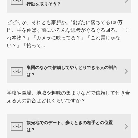
行動を取りそう？
ビビりか、それとも豪胆か。道ばたに落ちてる100万
円、手を伸ばす前にいろんな思考がぐるぐる回る。「こ
れ本物？」「カメラに映ってる？」「これ罠じゃな
い？」「拾って...
集団のなかで信頼してやりとりできる人の割合
は？
学校や職場、地域や趣味の集まりなどで信頼して付き合
える人の割合はどれくらいですか？
観光地でのデート、歩くときの相手との位置
は？