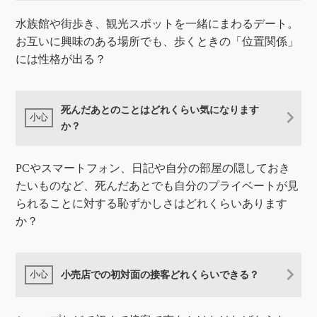
水族館や街歩き、観光スポットを一緒にまわるデート。
お互いに興味のある場所でも、歩くときの「位置関係」
には性格が出る？
死んだあとのことはどれくらい気になります
か？
PCやスマートフォン、日記や自分の部屋の隠しておき
たいものなど、死んだあとでも自分のプライベートが見
られることに対する恥ずかしさはどれくらいあります
か？
小売店での初対面の接客どれくらいできる？