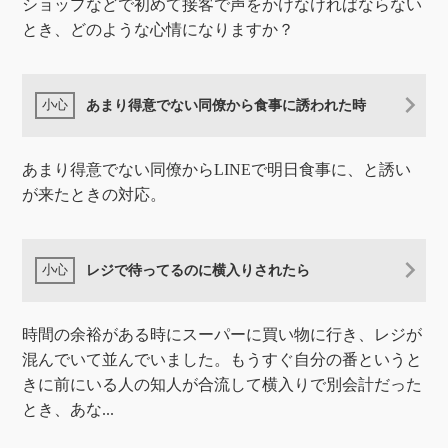
ショップなどで初めて接客で声をかけなければならない
とき、どのような心情になりますか？
あまり得意でない同僚から食事に誘われた時
あまり得意でない同僚からLINEで明日食事に、と誘い
が来たときの対応。
レジで待ってるのに横入りされたら
時間の余裕がある時にスーパーに買い物に行き、レジが
混んでいて並んでいました。もうすぐ自分の番というと
きに前にいる人の知人が合流して横入りで別会計だった
とき、あな...