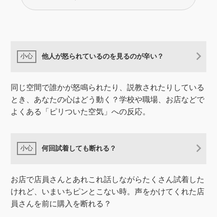
他人が怒られているのを見るのが辛い？
同じ空間で誰かが怒鳴られたり、説教されたりしている
とき、あなたの心はどう動く？学校や職場、お店などで
よくある「ピリついた空気」への反応。
何回試着しても断れる？
お店で店員さんとあれこれ話しながらたくさん試着した
けれど、いまいちピンとこない時。声をかけてくれた店
員さんを前に購入を断れる？