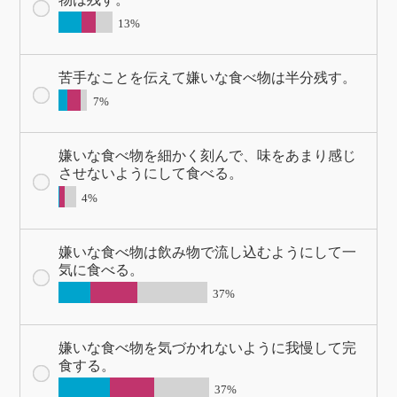
13%
苦手なことを伝えて嫌いな食べ物は半分残す。
7%
嫌いな食べ物を細かく刻んで、味をあまり感じ
させないようにして食べる。
4%
嫌いな食べ物は飲み物で流し込むようにして一
気に食べる。
37%
嫌いな食べ物を気づかれないように我慢して完
食する。
37%