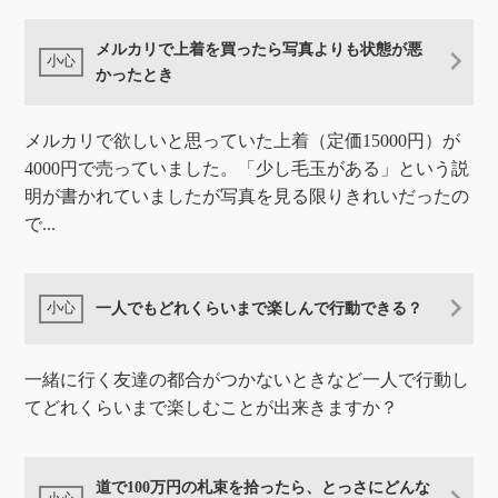
メルカリで上着を買ったら写真よりも状態が悪
かったとき
メルカリで欲しいと思っていた上着（定価15000円）が
4000円で売っていました。「少し毛玉がある」という説
明が書かれていましたが写真を見る限りきれいだったの
で...
一人でもどれくらいまで楽しんで行動できる？
一緒に行く友達の都合がつかないときなど一人で行動し
てどれくらいまで楽しむことが出来きますか？
道で100万円の札束を拾ったら、とっさにどんな