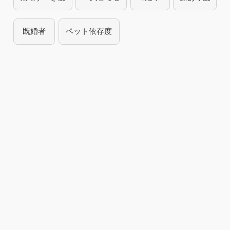
既婚者
ペット依存度