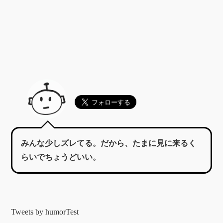
みんな少しズレてる。だから、たまに見に来るく
らいでちょうどいい。
Tweets by humorTest