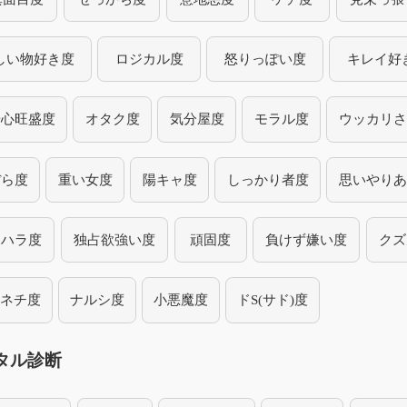
しい物好き度
ロジカル度
怒りっぽい度
キレイ好
奇心旺盛度
オタク度
気分屋度
モラル度
ウッカリさ
ぼら度
重い女度
陽キャ度
しっかり者度
思いやりあ
ラハラ度
独占欲強い度
頑固度
負けず嫌い度
クズ
チネチ度
ナルシ度
小悪魔度
ドS(サド)度
タル診断