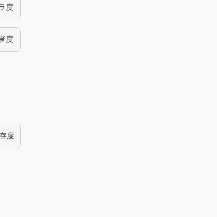
ラ度
者度
存度