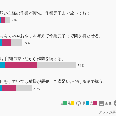
飼い主様の作業が優先。作業完了まで放っておく。
7%
おもちゃやおやつを与えて作業完了まで間を持たせる。
15%
片手間に構いながら作業を続ける。
51%
何をしていても猫様が優先。ご満足いただけるまで構う。
21%
loop
image
local
若
熟
男
女
画像
グラフ投票