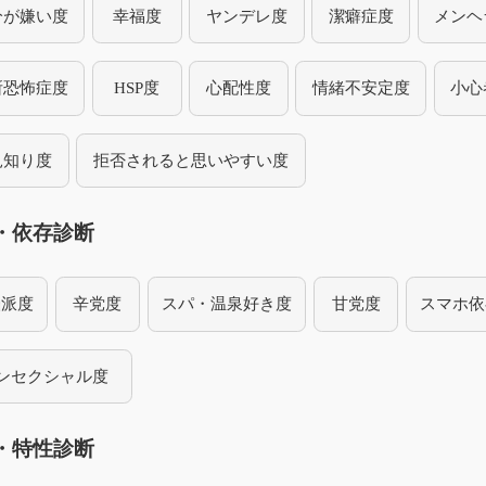
分が嫌い度
幸福度
ヤンデレ度
潔癖症度
メンヘ
所恐怖症度
HSP度
心配性度
情緒不安定度
小心
見知り度
拒否されると思いやすい度
・依存診断
脳派度
辛党度
スパ・温泉好き度
甘党度
スマホ依
ンセクシャル度
・特性診断