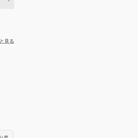
と見る
り度