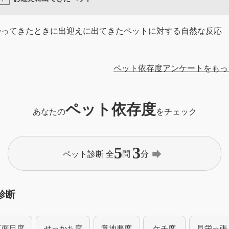
帰ってきたときに出迎えに出てきたペットに対する自然な反応
ペット依存度アンケートをもっ
ペット依存度
あなたの
をチェック
5
3
forward
ペット診断 全
問
分
診断
真面目度
せっかち度
意地悪度
ケチ度
見栄っ張