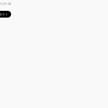
-07-28