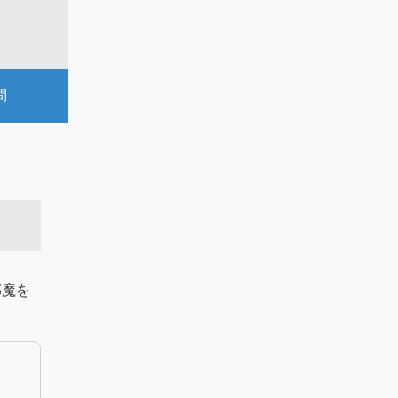
問
邪魔を