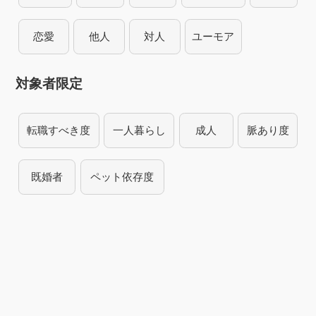
恋愛
他人
対人
ユーモア
対象者限定
転職すべき度
一人暮らし
成人
脈あり度
既婚者
ペット依存度