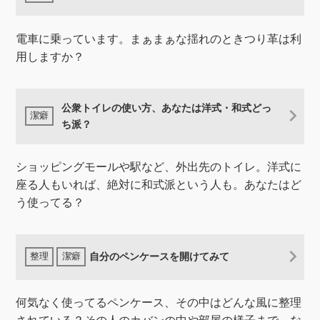
電車に乗っています。まぁまぁな揺れのときつり革は利
用しますか？
公衆トイレの使い方、あなたは洋式・和式どっ
ち派？
ショッピングモールや駅など、外出先のトイレ。洋式に
座る人もいれば、絶対に和式派という人も。あなたはど
う使ってる？
自分のペンケースを開けてみて
何気なく使ってるペンケース、その中はどんな風に整理