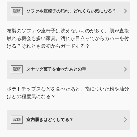
ソファや座椅子の汚れ、どれくらい気になる？
布製のソファや座椅子は洗えないものが多く、肌が直接
触れる機会も多い家具。汚れが目立ってからカバーを付
ける？それとも最初からガードする？
スナック菓子を食べたあとの手
ポテトチップスなどを食べたあと、指についた粉や油分
はどの程度気になる？
室内履きはどうしてる？