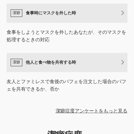
食事時にマスクを外した時
食事をしようとマスクを外したあなたが、そのマスクを
処理するときの対応
他人と食べ物を共有する時
友人とファミレスで食後のパフェを注文した場合のパフ
ェを共有できるか、否か
潔癖症度アンケートをもっと見る