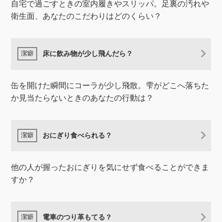
自宅で過ごすときの室内履きやスリッパ。足裏の汚れや
衛生面、あなたのこだわりはどのくらい？
床に飲み物が少し飛んだら？
缶を開けた瞬間にコーラが少し飛散。雫がどこへ落ちた
か見当たらないときのあなたの行動は？
おにぎり食べられる？
他の人が握ったおにぎりを気にせず食べることができま
すか？
電車のつり革もてる？