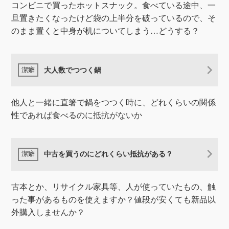
コンビニで買ったホットスナック。食べている途中、一
旦置きたくなったけど袋の上半分を破っているので、そ
のまま置くと中身が机についてしまう…どうする？
大人数でつつく鍋
他人と一緒に直箸で鍋をつつく時に、どれくらいの関係
性であれば食べるのに抵抗がないか
中古を買うのにどれくらい抵抗がある？
古本とか、リサイクル家具等、人が使っていたもの、触
った事があるものを使えますか？値段が安くても新品以
外購入しませんか？