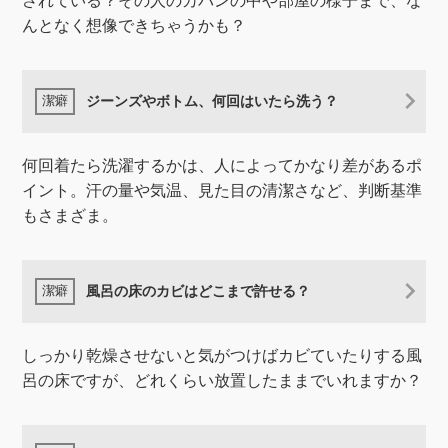
されている？その人のカバンの中や部屋の様子まで、な
んとなく想像できちゃうかも？
ジーンズやボトム、何回はいたら洗う？
何回着たら洗濯するかは、人によってかなり差があるポ
イント。汗の量や気温、見た目の清潔さなど、判断基準
もさまざま。
風呂の床のカビはどこまで許せる？
しっかり乾燥させないと気がつけばカビていたりする風
呂の床ですが、どれくらい放置したままでいれますか？