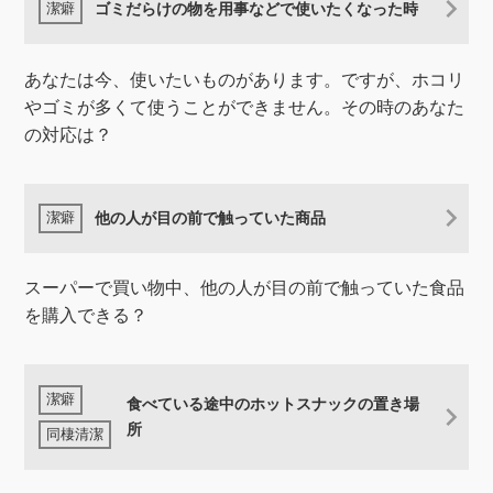
ゴミだらけの物を用事などで使いたくなった時
あなたは今、使いたいものがあります。ですが、ホコリ
やゴミが多くて使うことができません。その時のあなた
の対応は？
他の人が目の前で触っていた商品
スーパーで買い物中、他の人が目の前で触っていた食品
を購入できる？
食べている途中のホットスナックの置き場
所